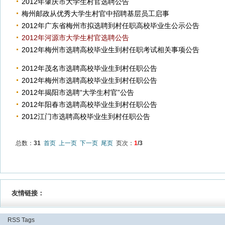
2012年肇庆市大学生村官选聘公告
梅州邮政从优秀大学生村官中招聘基层员工启事
2012年广东省梅州市拟选聘到村任职高校毕业生公示公告
2012年河源市大学生村官选聘公告
2012年梅州市选聘高校毕业生到村任职考试相关事项公告
2012年茂名市选聘高校毕业生到村任职公告
2012年梅州市选聘高校毕业生到村任职公告
2012年揭阳市选聘“大学生村官”公告
2012年阳春市选聘高校毕业生到村任职公告
2012江门市选聘高校毕业生到村任职公告
总数：
31
首页
上一页
下一页
尾页
页次：
1
/3
友情链接：
RSS
Tags