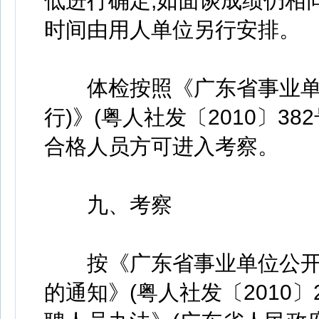
低进行确定;如面谈成绩仍相
时间由用人单位另行安排。
体检按照《广东省事业单位
行)》(粤人社发〔2010〕3
合格人员方可进入考察。
九、考察
按《广东省事业单位公开招
的通知》(粤人社发〔2010