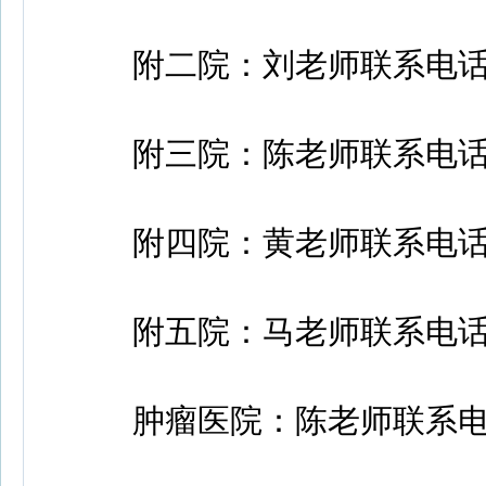
附二院：刘老师联系电话：020
附三院：陈老师联系电话：020
附四院：黄老师联系电话：020
附五院：马老师联系电话：020
肿瘤医院：陈老师联系电话：0