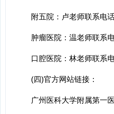
附五院：卢老师联系电话：020
肿瘤医院：温老师联系电话：0
口腔医院：林老师联系电话：0
(四)官方网站链接：
广州医科大学附属第一医院：http