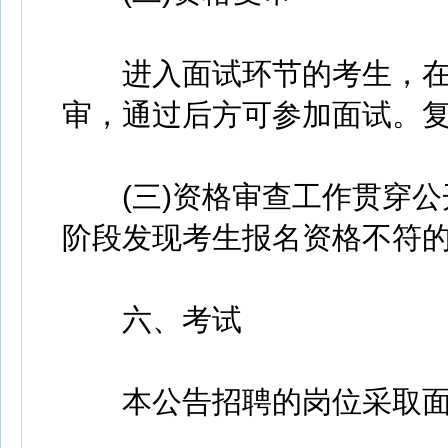
进入面试环节的考生，在
审，通过后方可参加面试。
(三)资格审查工作贯穿公
阶段发现考生报名资格不符
六、考试
本公告招聘的岗位采取面