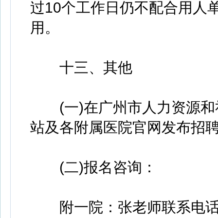
过10个工作日仍不配合用人
用。
十三、其他
(一)在广州市人力资源和
站及各附属医院官网发布招
(二)报名咨询：
附一院：张老师联系电话：020