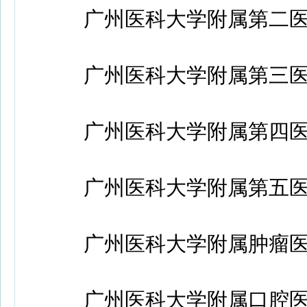
广州医科大学附属第二医院：http
广州医科大学附属第三医院：http
广州医科大学附属第四医院：http
广州医科大学附属第五医院：http
广州医科大学附属肿瘤医院：https
广州医科大学附属口腔医院：http