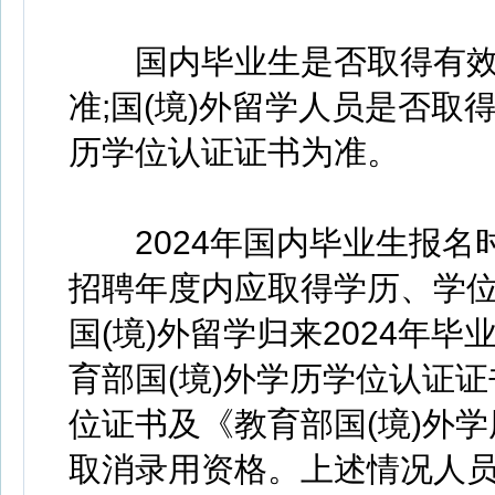
国内毕业生是否取得有效
准;国(境)外留学人员是否取
历学位认证证书为准。
2024年国内毕业生报名
招聘年度内应取得学历、学位
国(境)外留学归来2024年
育部国(境)外学历学位认证
位证书及《教育部国(境)外
取消录用资格。上述情况人