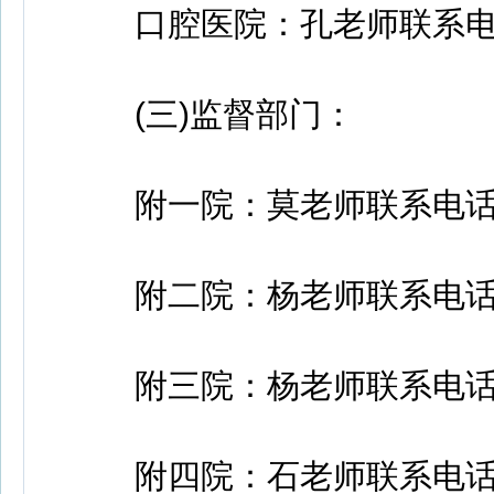
口腔医院：孔老师联系电话：0
(三)监督部门：
附一院：莫老师联系电话：020
附二院：杨老师联系电话：020
附三院：杨老师联系电话：020
附四院：石老师联系电话：020