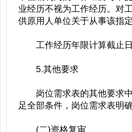
业经历不视为工作经历。对
供原用人单位关于从事该指定
工作经历年限计算截止日
5.其他要求
岗位需求表的其他要求中
足全部条件，岗位需求表明
(二)资格复审