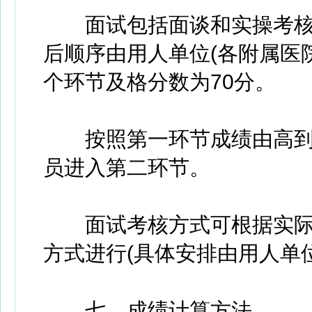
面试包括面谈和实操考核
后顺序由用人单位(各附属医院
个环节及格分数为70分。
按照第一环节成绩由高到低
员进入第二环节。
面试考核方式可根据实际
方式进行(具体安排由用人单
七、成绩计算方法