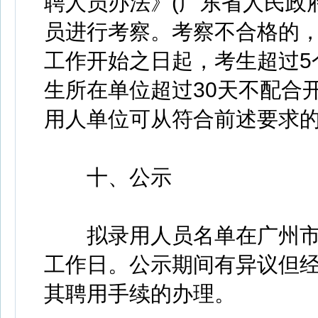
聘人员办法》(广东省人民政府
员进行考察。考察不合格的
工作开始之日起，考生超过5
生所在单位超过30天不配合
用人单位可从符合前述要求
十、公示
拟录用人员名单在广州市人
工作日。公示期间有异议但
其聘用手续的办理。