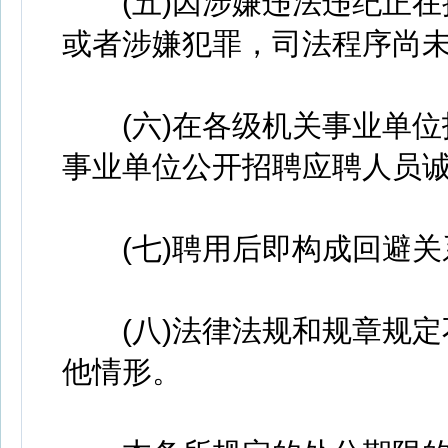
(五)因涉嫌违法违纪正在
或者涉嫌犯罪，司法程序尚
(六)在各级机关事业单位招
事业单位公开招聘应聘人员
(七)聘用后即构成回避关
(八)法律法规和规章规定
他情形。