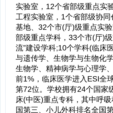
实验室，12个省部级重点实
工程实验室，1个省部级协同
基地、32个市(厅)级重点实
部级重点学科，33个市(厅)
流”建设学科;10个学科(临
与遗传学、生物学与生物化
生物学、精神病学与心理学、
前1%，临床医学进入ESI全
第72位。学校拥有24个国家
床(中医)重点专科，其中呼
国第三、小儿外科排名全国