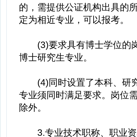
的，需提供公证机构出具的
定为相近专业，可以报考。
(3)要求具有博士学位的
博士研究生专业。
(4)同时设置了本科、研
专业须同时满足要求。岗位
除外。
3.专业技术职称、职业资