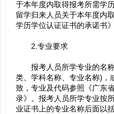
于本年度内取得报考所需学历
留学归来人员关于本年度内取
学历学位认证证书的承诺书
2.专业要求
报考人员所学专业的名称须
类、学科名称、专业名称)，
致，专业及代码参照《广东省
录》。报考人员所学专业按
业证书上的专业名称后面以