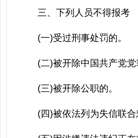
三、下列人员不得报考
(一)受过刑事处罚的。
(二)被开除中国共产党党
(三)被开除公职的。
(四)被依法列为失信联合