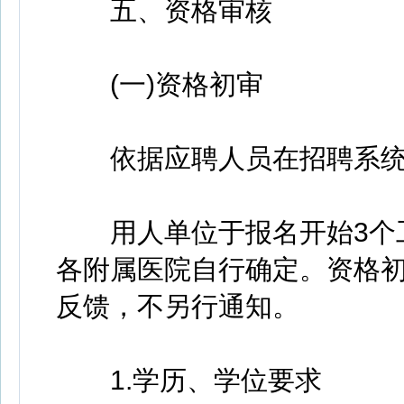
五、资格审核
(一)资格初审
依据应聘人员在招聘系统
用人单位于报名开始3个工
各附属医院自行确定。资格
反馈，不另行通知。
1.学历、学位要求