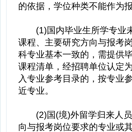
的依据，学位种类不能作为
(1)国内毕业生所学专业
课程、主要研究方向与报考
科专业基本一致的，需提供
课程清单，经招聘单位认定
入专业参考目录的，按专业
近专业。
(2)国(境)外留学归来人
向与报考岗位要求的专业或