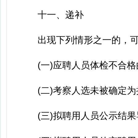
十一、递补
出现下列情形之一的，可在
(一)应聘人员体检不合格
(二)考察人选未被确定为
(三)拟聘用人员公示结果