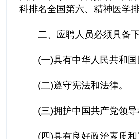
科排名全国第六、精神医学
二、应聘人员必须具备下
(一)具有中华人民共和国
(二)遵守宪法和法律。
(三)拥护中国共产党领导
(四)具有良好政治素质和