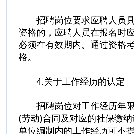
招聘岗位要求应聘人员具
资格的，应聘人员在报名时
必须在有效期内。通过资格
格。
4.关于工作经历的认定
招聘岗位对工作经历年限
(劳动)合同及对应的社保缴纳
单位编制内的工作经历可不