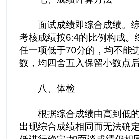
面试成绩即综合成绩。综
考核成绩按6:4的比例构成
任一项低于70分的，均不能
数，均四舍五入保留小数点
八、体检
根据综合成绩由高到低的排
出现综合成绩相同而无法确