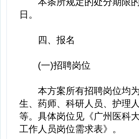
本条所规定的处分期限的
日。
四、报名
(一)招聘岗位
本方案所有招聘岗位均为
生、药师、科研人员、护理
等。具体岗位见《广州医科大
工作人员岗位需求表》。