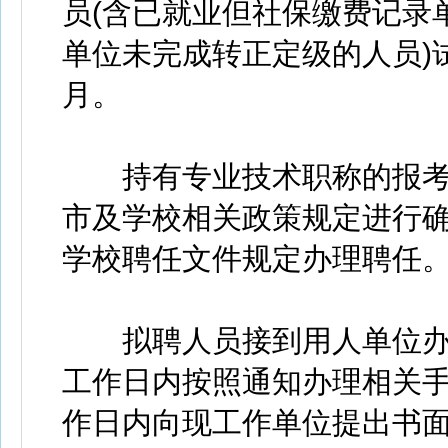
员(含已就业但社保缴费记录
单位未完成转正定级的人员)
月。
持有专业技术职称的报考
市及学校相关政策规定进行
学校聘任文件规定办理聘任
拟聘人员接到用人单位办理
工作日内按照通知办理相关手
作日内向现工作单位提出书