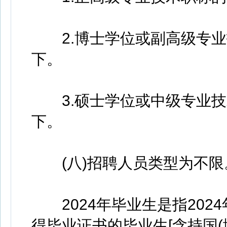
2.博士学位或副高级专业
下。
3.硕士学位或中级专业技
下。
(八)招聘人员类型为不限
2024年毕业生是指2024年
得毕业证书的毕业生[含持国(境