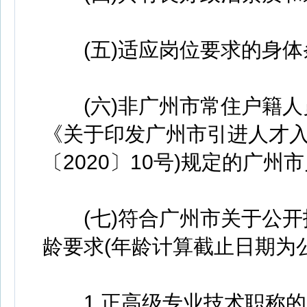
(五)适应岗位要求的身体
(六)非广州市常住户籍人
《关于印发广州市引进人才入
〔2020〕10号)规定的广
(七)符合广州市关于公开
龄要求(年龄计算截止日期为
1.正高级专业技术职称的