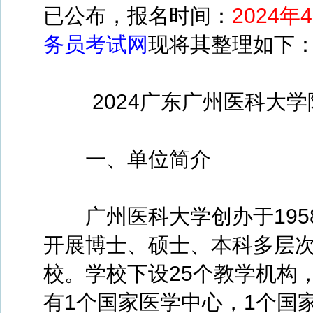
已公布，
报名时间：
2024年
务员考试网
现将其整理如下
2024广东广州医科大学附
一、单位简介
广州医科大学创办于195
开展博士、硕士、本科多层次
校。学校下设25个教学机构，
有1个国家医学中心，1个国