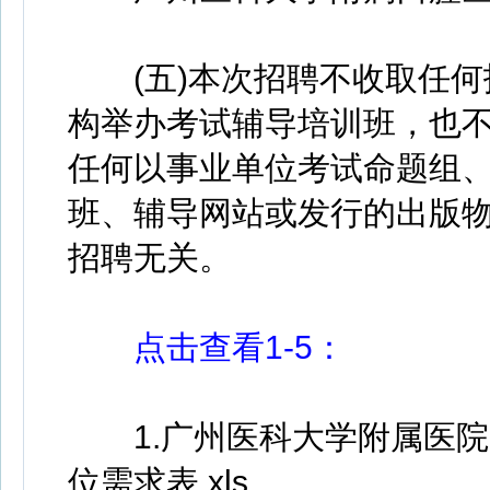
(五)本次招聘不收取任何
构举办考试辅导培训班，也
任何以事业单位考试命题组
班、辅导网站或发行的出版
招聘无关。
点击查看1-5：
1.广州医科大学附属医院2
位需求表.xls