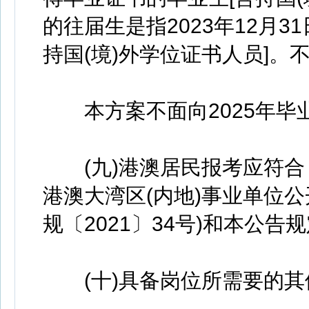
的往届生是指2023年12月
持国(境)外学位证书人员]
本方案不面向2025年毕
(九)港澳居民报考应符合
港澳大湾区(内地)事业单位
规〔2021〕34号)和本公告
(十)具备岗位所需要的其