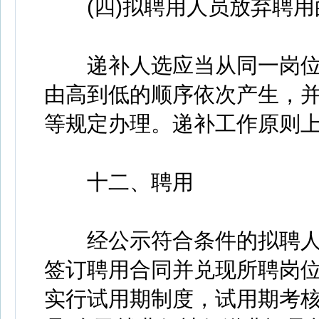
(四)拟聘用人员放弃聘用
递补人选应当从同一岗位
由高到低的顺序依次产生，
等规定办理。递补工作原则
十二、聘用
经公示符合条件的拟聘人
签订聘用合同并兑现所聘岗
实行试用期制度，试用期考