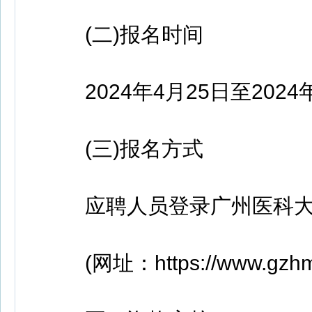
(二)报名时间
2024年4月25日至2024年
(三)报名方式
应聘人员登录广州医科大学
(网址：https://www.gzhmu