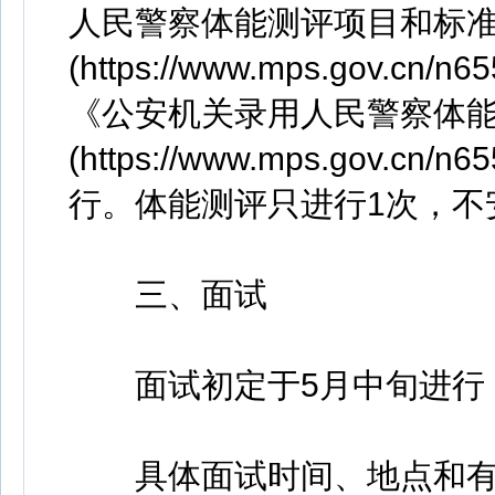
人民警察体能测评项目和标
(https://www.mps.gov.cn/n6
《公安机关录用人民警察体
(https://www.mps.gov.cn/n6
行。体能测评只进行1次，不
三、面试
面试初定于5月中旬进行，
具体面试时间、地点和有