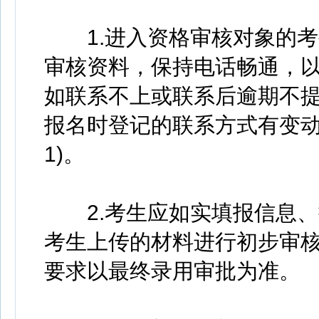
1.进入资格审核对象的考
审核资料，保持电话畅通，
如联系不上或联系后逾期不
报名时登记的联系方式有变动
1)。
2.考生应如实填报信息、
考生上传的材料进行初步审
要求以最终录用审批为准。