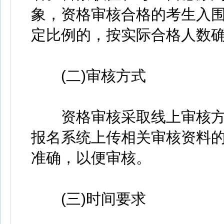
象，资格审核合格的考生入
定比例的，按实际合格人数
(二)审核方式
资格审核采取线上审核方
报名系统上传相关审核资料的照
准确，以便审核。
(三)时间要求