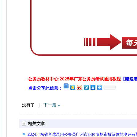
公务员教材中心:2025年广东公务员考试通用教程
【赠送
点击分享此信息：
没有了 |
下一篇 »
相关文章
2024广东省考试录用公务员广州市职位资格审核及体能测评有