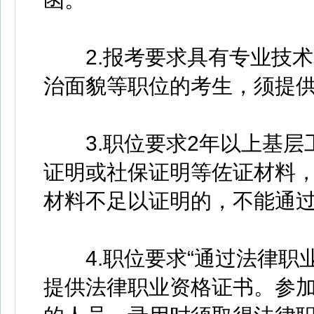
2.报考要求具有专业技术资
治面貌等职位的考生，须提
3.职位要求2年以上基层
证明或社保证明等佐证材料
材料不足以证明的，不能通
4.职位要求“通过法律职业
提供法律职业资格证书。参加