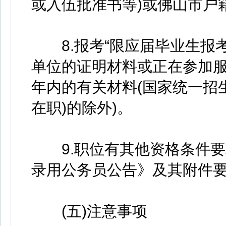
或入伍批准书等)或佛山市户籍
8.报考“限应届毕业生报考
单位的证明材料或正在参加服
年内的有关材料(国家统一招生
在职)的除外)。
9.职位有其他资格条件要求
录用公务员公告》及其附件
(五)注意事项