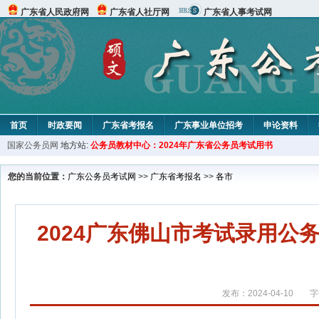
广东省人民政府网
广东省人社厅网
广东省人事考试网
首页
时政要闻
广东省考报名
广东事业单位招考
申论资料
国家公务员网
地方站:
公务员教材中心：2024年广东省公务员考试用书
您的当前位置：
广东公务员考试网
>>
广东省考报名
>>
各市
2024广东佛山市考试录用
发布：2024-04-10
字