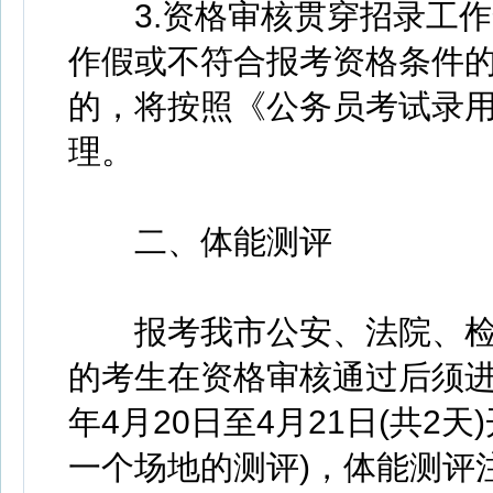
3.资格审核贯穿招录工作
作假或不符合报考资格条件
的，将按照《公务员考试录
理。
二、体能测评
报考我市公安、法院、检
的考生在资格审核通过后须进
年4月20日至4月21日(共2
一个场地的测评)，体能测评