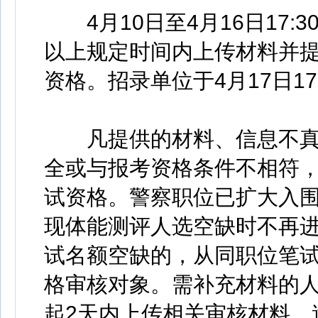
4月10日至4月16日17:
以上规定时间内上传材料并
资格。招录单位于4月17日1
凡提供的材料、信息不真实
全或与报考资格条件不相符
试资格。警察职位已扩大入
现体能测评人选空缺时不再进
试名额空缺的，从同职位笔
格审核对象。需补充材料的
起2天内上传相关审核材料，