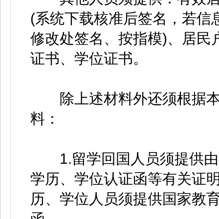
(系统下载核准后签名，若信
修改处签名、按指模)、居民
证书、学位证书。
除上述材料外还须根据本
料：
1.留学回国人员须提供由教
学历、学位认证函等有关证明材
历、学位人员须提供国家教
函。