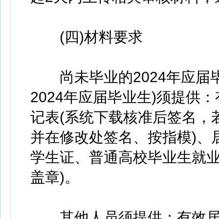
(四)材料要求
尚未毕业的2024年应届毕
2024年应届毕业生)须提供
记表(系统下载核准后签名，
并在修改处签名、按指模)、
学生证、普通高校毕业生就业
盖章)。
其他人员须提供：有效居民