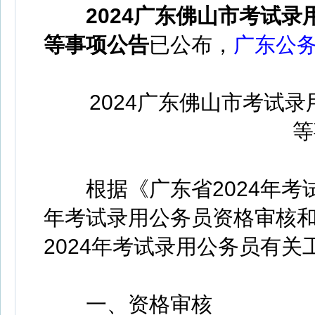
2024广东佛山市考试
等事项公告
已公布，
广东公
2024广东佛山市考试录
等
根据《广东省2024年考试
年考试录用公务员资格审核
2024年考试录用公务员有
一、资格审核