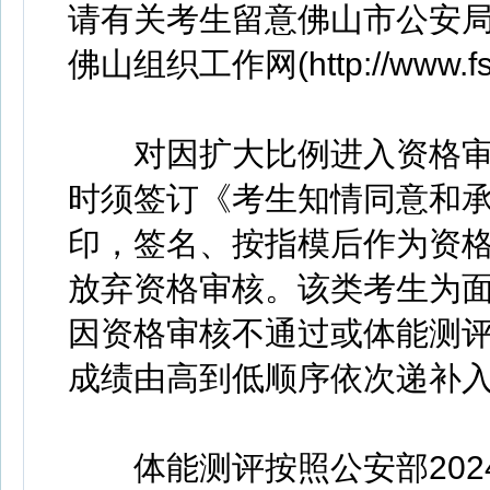
请有关考生留意佛山市公安局(http:/
佛山组织工作网(http://www.fsz
对因扩大比例进入资格审
时须签订《考生知情同意和承
印，签名、按指模后作为资格
放弃资格审核。该类考生为
因资格审核不通过或体能测
成绩由高到低顺序依次递补
体能测评按照公安部2024