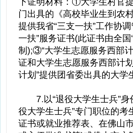
下证明材料：①大学生村官
门出具的《高校毕业生到农村
提供我省“三支一扶”工作协
一扶”服务证书(此证书由全国
制);③“大学生志愿服务西部
证和大学生志愿服务西部计划
计划”提供团省委出具的大学
7.以“退役大学生士兵”身
役大学生士兵”专门职位的考
证书或就业推荐表、在佛山市