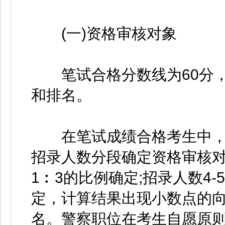
(一)资格审核对象
笔试合格分数线为60分，
和排名。
在笔试成绩合格考生中，
招录人数分段确定资格审核对
1︰3的比例确定;招录人数4-
定，计算结果出现小数点的向
名。警察职位在考生自愿原则