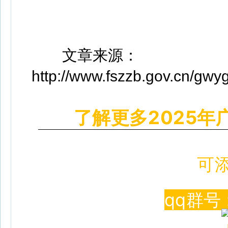
文章来源：
http://www.fszzb.gov.cn/gwy
了解更多2025年
可
qq群号 