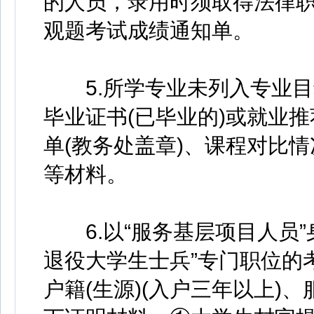
的人员，录用时须取得法律
观题考试成绩通知单。
5.所学专业未列入专业目
毕业证书(已毕业的)或就业推
单(教务处盖章)、课程对比
等材料。
6.以“服务基层项目人员”
退役大学生士兵”专门职位的
户籍(生源)(入户三年以上)