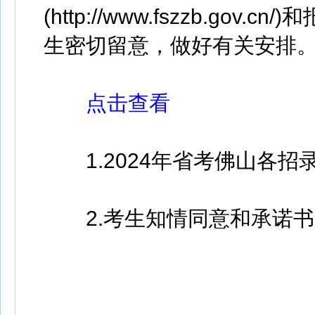
(http://www.fszzb.g
生密切留意，做好有关安排
点击查看
1.2024年省考佛山各招
2.考生知情同意和承诺书