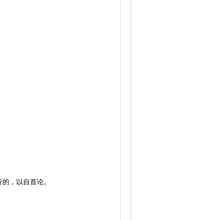
行的，以自首论。