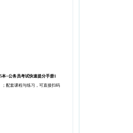
5本
+
公务员考试快速提分手册1
）；
配套课程与练习，可直接扫码