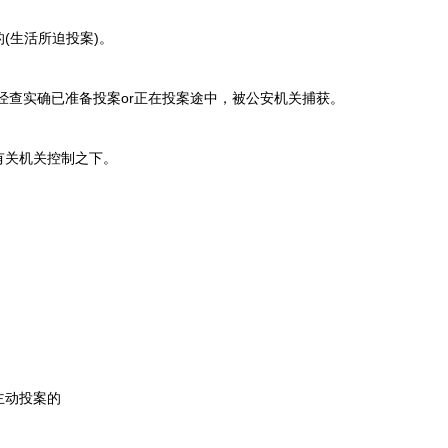
生活所迫投案)。
查实确已准备投案or正在投案途中，被公安机关捕获。
关机关控制之下。
动投案的