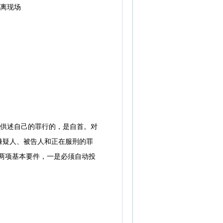
离现场
供述自己的罪行的，是自首。对
嫌疑人、被告人和正在服刑的罪
两项基本要件，一是必须自动投