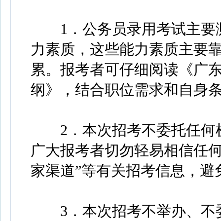
1．公务员录用考试主要测
力素质，这些能力素质主要
累。报考者可仔细阅读《广东
纲》，结合职位需求和自身
2．本次招考不委托任何机
广大报考者切勿轻易相信任何冠
家渠道”等有关招考信息，避
3．本次招考不举办、不委