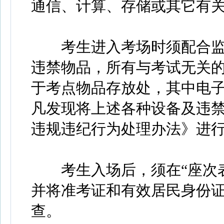
通信、计算、存储或其它有
考生进入考场时须配合监
违禁物品，所有与考试无关
于考点物品存放处，其中电
凡发现将上述各种设备及违
违规违纪行为处理办法》进
考生入场后，须在“座次表
并将准考证和有效居民身份
查。