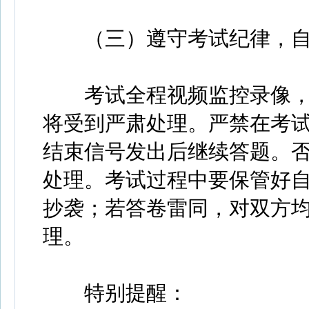
（三）遵守考试纪律，自
考试全程视频监控录像，
将受到严肃处理。严禁在考
结束信号发出后继续答题。
处理。考试过程中要保管好
抄袭；若答卷雷同，对双方
理。
特别提醒：