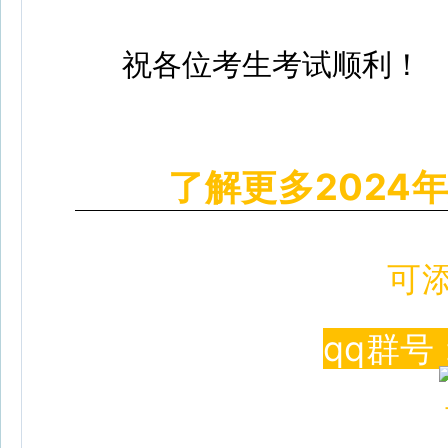
祝各位考生考试顺利！
了解更多2024
可
qq群号 