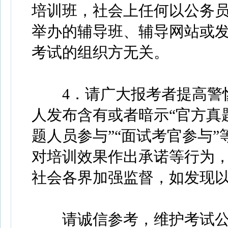
培训班，社会上任何以公务
举办的辅导班、辅导网站或
考试的组织方无关。
4．请广大报考者提高警惕
人发布含有或者暗示“官方真题”
题人员参与”“面试考官参与”
对培训效果作出承诺等行为
社会各界加强监督，如发现
请诚信参考，维护考试公