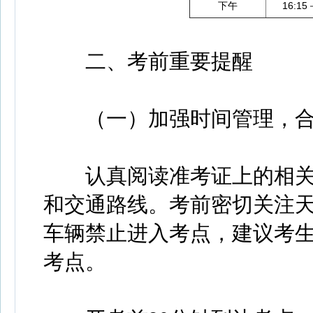
下午
16:15
二、考前重要提醒
（一）加强时间管理，合
认真阅读准考证上的相关
和交通路线。考前密切关注
车辆禁止进入考点，建议考
考点。