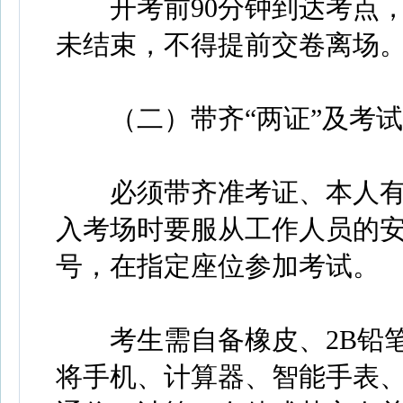
开考前90分钟到达考点，
未结束，不得提前交卷离场
（二）带齐“两证”及考试
必须带齐准考证、本人有
入考场时要服从工作人员的
号，在指定座位参加考试。
考生需自备橡皮、2B铅笔
将手机、计算器、智能手表