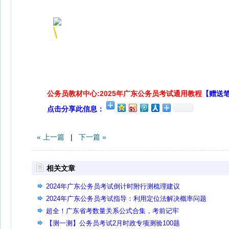
公务员教材中心:2025年广东公务员考试通用教程
【赠送
点击分享此信息：
« 上一篇
|
下一篇 »
相关文章
2024年广东公务员考试倒计时附行测梳理建议
2024年广东公务员考试指导：利用定位法解决概率问题
超全！广东省考数量关系公式合集，考前记牢
【测一测】公务员考试2月时政专项测验100题