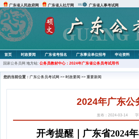
广东省人民政府网
广东省人社厅网
广东省人事考试网
首页
时政要闻
广东省考报名
广东事业单位招考
申论资料
国家公务员网
地方站:
公务员教材中心：2024年广东省公务员考试用书
您的当前位置：
广东公务员考试网
>>
时政要闻
>>
重要新闻
2024年广东
发布：2024-03-14
字
开考提醒｜广东省202