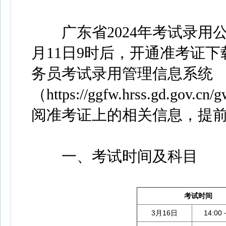
广东省2024年考试录用公
月11日9时后，开通准考证
务员考试录用管理信息系统
（https://ggfw.hrss.gd.gov.cn/
阅准考证上的相关信息，提
一、考试时间及科目
考试时间
3月16日
14:00