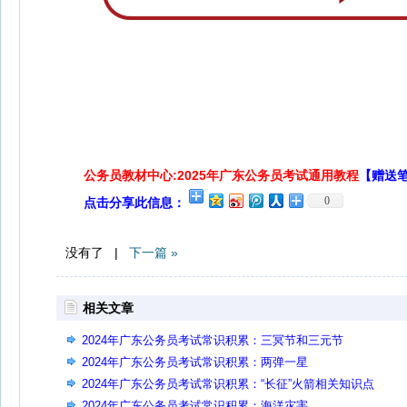
公务员教材中心:2025年广东公务员考试通用教程
【赠送
0
点击分享此信息：
没有了 |
下一篇 »
相关文章
2024年广东公务员考试常识积累：三冥节和三元节
2024年广东公务员考试常识积累：两弹一星
2024年广东公务员考试常识积累：“长征”火箭相关知识点
2024年广东公务员考试常识积累：海洋灾害