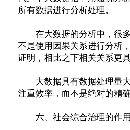
所有数据进行分析处理。
在大数据的分析中，很多
不是使用因果关系进行分析
证明，相比之下相关关系更
大数据具有数据处理量大
注重效率，而不是绝对的精
六、社会综合治理的作