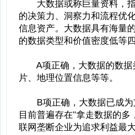
大数据或称巨量资料，指
的决策力、洞察力和流程优
信息资产。大数据具有海量
的数据类型和价值密度低等
A项正确，大数据的数据类
片、地理位置信息等等。
B项正确，大数据已成为支
目前普遍存在"拿走数据的多
联网垄断企业为追求利益最