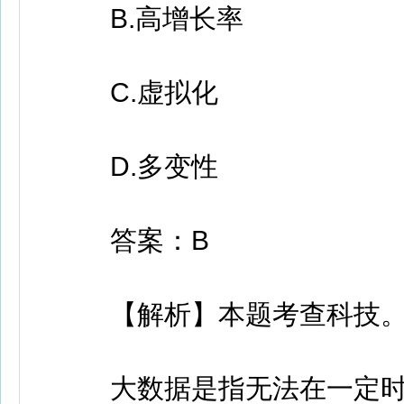
B.高增长率
C.虚拟化
D.多变性
答案：B
【解析】本题考查科技
大数据是指无法在一定时