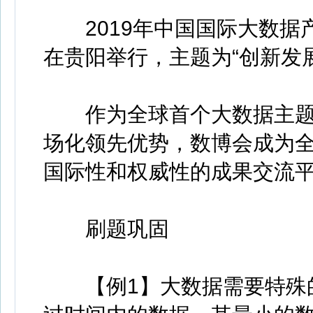
2019年中国国际大数据产业
在贵阳举行，主题为“创新发展
作为全球首个大数据主题
场化领先优势，数博会成为
国际性和权威性的成果交流
刷题巩固
【例1】大数据需要特殊的