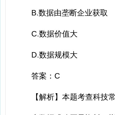
B.数据由垄断企业获取
C.数据价值大
D.数据规模大
答案：C
【解析】本题考查科技常