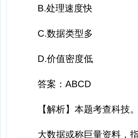
B.处理速度快
C.数据类型多
D.价值密度低
答案：ABCD
【解析】本题考查科技
大数据或称巨量资料，指