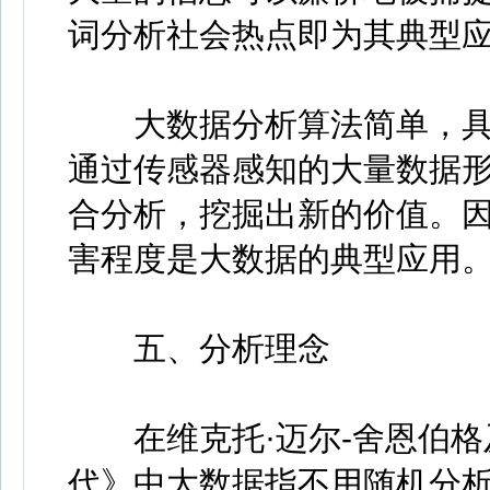
词分析社会热点即为其典型
大数据分析算法简单，具
通过传感器感知的大量数据
合分析，挖掘出新的价值。
害程度是大数据的典型应用
五、分析理念
在维克托·迈尔-舍恩伯格
代》中大数据指不用随机分析