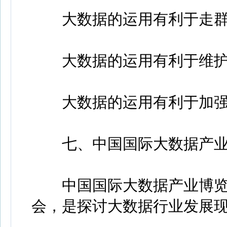
大数据的运用有利于走群
大数据的运用有利于维护
大数据的运用有利于加强
七、中国国际大数据产业
中国国际大数据产业博览
会，是探讨大数据行业发展