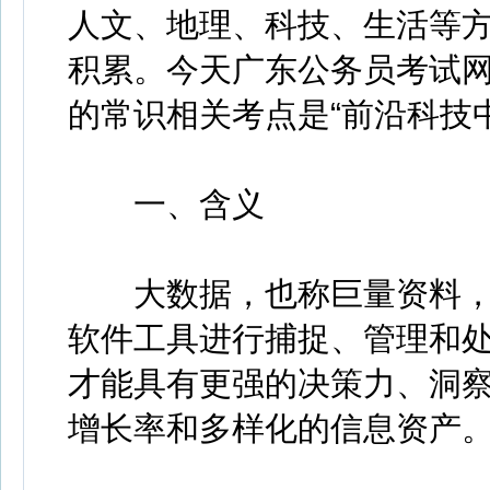
人文、地理、科技、生活等
积累。今天
广东公务员考试网（w
的常识相关考点是“前沿科技
一、含义
大数据，也称巨量资料，
软件工具进行捕捉、管理和
才能具有更强的决策力、洞
增长率和多样化的信息资产