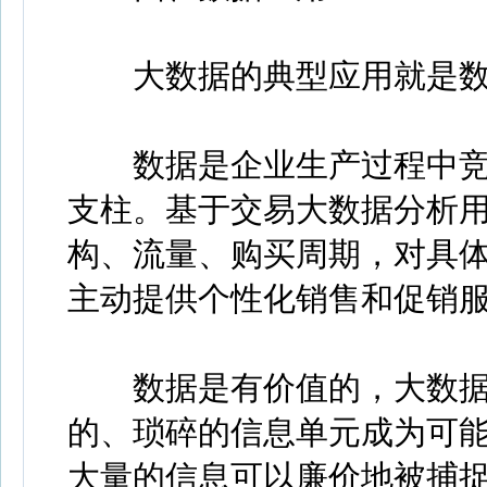
大数据的典型应用就是数
数据是企业生产过程中竞
支柱。基于交易大数据分析
构、流量、购买周期，对具
主动提供个性化销售和促销
数据是有价值的，大数据
的、琐碎的信息单元成为可
大量的信息可以廉价地被捕