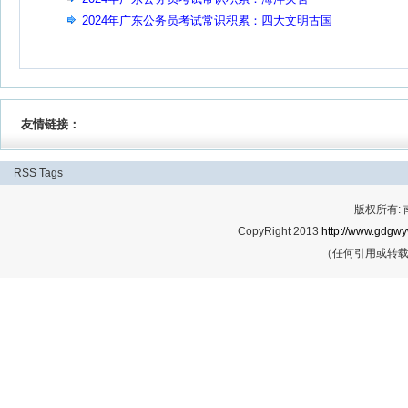
2024年广东公务员考试常识积累：四大文明古国
友情链接：
RSS
Tags
版权所有:
CopyRight 2013
http://www.gdgwy
（任何引用或转