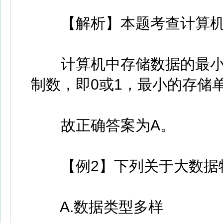
【解析】本题考查计算机
计算机中存储数据的最小单位
制数，即0或1，最小的存储
故正确答案为A。
【例2】下列关于大数据特
A.数据类型多样