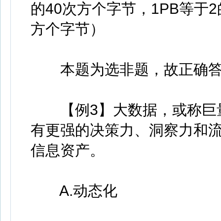
的40次方个字节，1PB等于2
方个字节）
本题为选非题，故正确答
【例3】大数据，或称巨量
有更强的决策力、洞察力和流
信息资产。
A.动态化