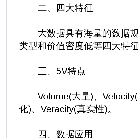
二、四大特征
大数据具有海量的数据规
类型和价值密度低等四大特
三、5V特点
Volume(大量)、Velocity(
化)、Veracity(真实性)。
四、数据应用