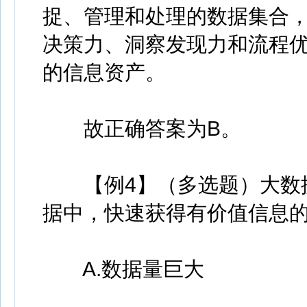
捉、管理和处理的数据集合
决策力、洞察发现力和流程
的信息资产。
故正确答案为B。
【例4】（多选题）大数据
据中，快速获得有价值信息的
A.数据量巨大