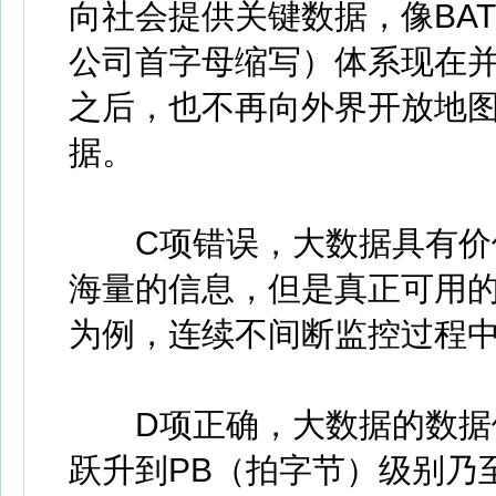
向社会提供关键数据，像BA
公司首字母缩写）体系现在
之后，也不再向外界开放地
据。
C项错误，大数据具有价值
海量的信息，但是真正可用
为例，连续不间断监控过程
D项正确，大数据的数据体
跃升到PB（拍字节）级别乃至