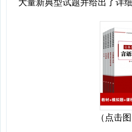
大量新典型试题并给出了详
（点击图