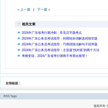
« 上一篇
|
下一篇 »
相关文章
2024年广东省考行测冲刺：常见汉字题考点
2024年广东公务员考试指导：利用转折词解选词填空题
2024年广东公务员考试指导：巧用排除法解句子排序题
2024年广东公务员考试指导：主旨题“找对策”的两个方法
考纲变动，2024广东省考行测将不考类比推理！
友情链接：
RSS
Tags
版权所有: