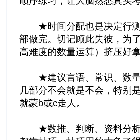
顺序练习，让大脑熟悉真实
★时间分配也是决定行测
部做完。切记顾此失彼，为
高难度的数量运算）挤压好
★建议言语、常识、数量
几部分不会就是不会，特别
就蒙b或c走人。
★数推、判断、资料分析