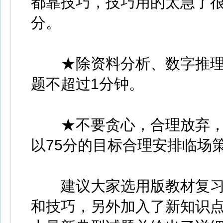
都靠技巧，技巧用的太急了
分。
★除资料分析、数字推理
题不超过1分钟。
★不要贪心，合理放弃，
以75分的目标合理安排临场
建议大家选用版教材复
和技巧，另外加入了新知识