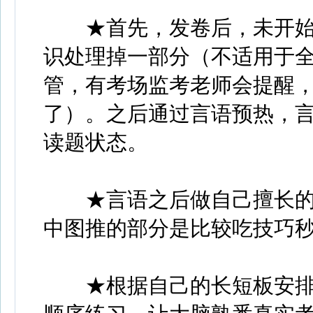
★首先，发卷后，未开始正
识处理掉一部分（不适用于全
管，有考场监考老师会提醒
了）。之后通过言语预热，
读题状态。
★言语之后做自己擅长的
中图推的部分是比较吃技巧
★根据自己的长短板安排