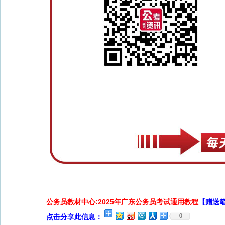
公务员教材中心:2025年广东公务员考试通用教程
【赠送
0
点击分享此信息：