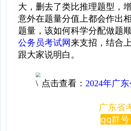
大，删去了类比推理题型，
意外在题量分值上都会作出
题量，该如何科学分配做题
公务员考试网
来支招，结合
跟大家说明白。
点击查看：
2024年
广东省
qq群号 