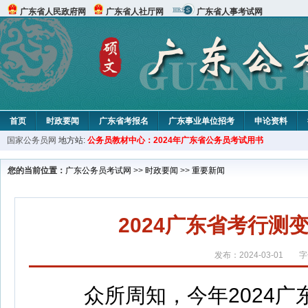
广东省人民政府网
广东省人社厅网
广东省人事考试网
首页
时政要闻
广东省考报名
广东事业单位招考
申论资料
国家公务员网
地方站:
公务员教材中心：2024年广东省公务员考试用书
您的当前位置：
广东公务员考试网
>>
时政要闻
>>
重要新闻
2024广东省考行
发布：2024-03-01
字
众所周知，今年2024广