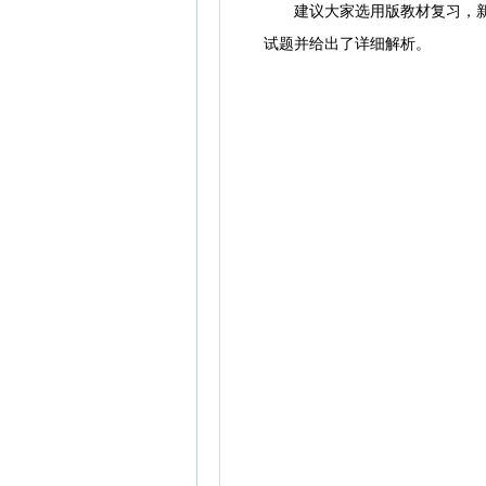
建议大家选用版教材复习，
试题并给出了详细解析。