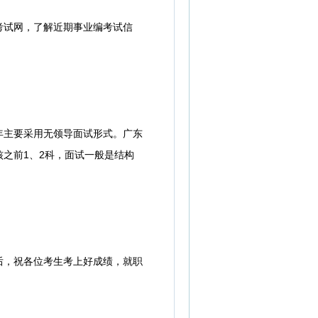
试网，了解近期事业编考试信
主要采用无领导面试形式。广东
之前1、2科，面试一般是结构
，祝各位考生考上好成绩，就职