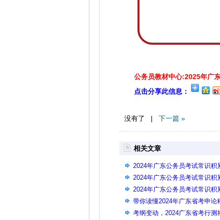
公务员教材中心:2025年
点击分享此信息：
没有了 |
下一篇 »
相关文章
2024年广东公务员考试常识积
2024年广东公务员考试常识
2024年广东公务员考试常识
带你读懂2024年广东省考申
考纲变动，2024广东省考行