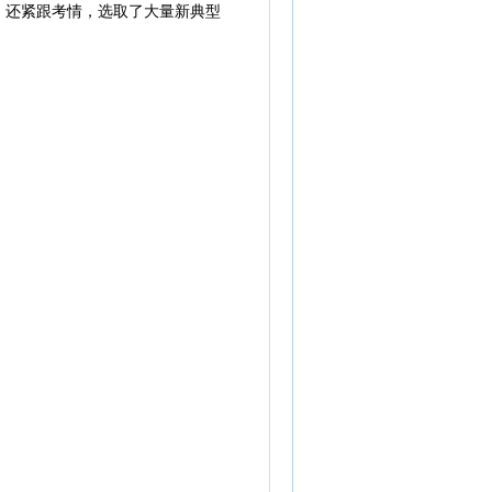
，还紧跟考情，选取了大量新典型