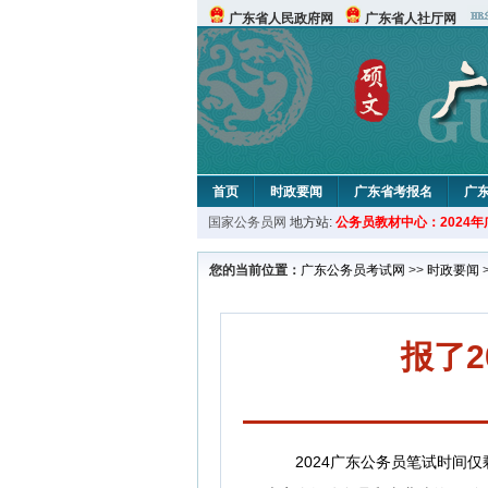
广东省人民政府网
广东省人社厅网
首页
时政要闻
广东省考报名
广
国家公务员网
地方站:
公务员教材中心：2024
您的当前位置：
广东公务员考试网
>>
时政要闻
报了
2024广东公务员笔试时间仅