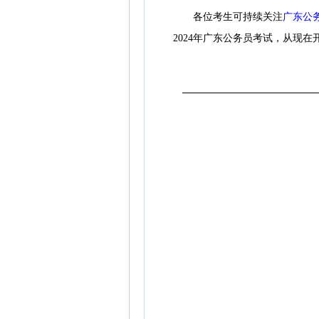
各位考生可持续关注
广东公
2024年广东公务员考试，从现