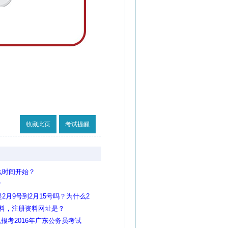
收藏此页
考试提醒
么时间开始？
？
2月9号到2月15号吗？为什么2
资料，注册资料网址是？
报考2016年广东公务员考试