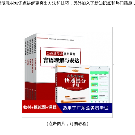
新版教材知识点讲解更突出方法和技巧，另外加入了新知识点和热门话题
（点击图片，订购教程）