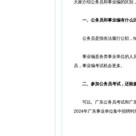
大家介绍公务员和事业编的区别
一、公务员和事业编有什么
公务员是指依法履行公职，纳
事业编是各类事业单位的人员编
员，事业编考试机会更多。
二、参加公务员考试，还能参
可以。广东公务员考试和广东事
2024年广东事业单位集中招聘