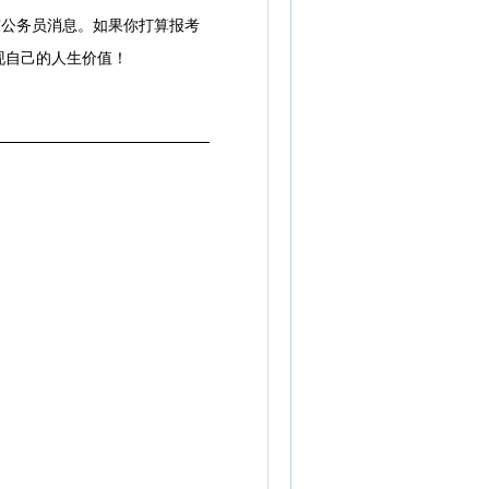
广东公务员消息。如果你打算报考
现自己的人生价值！