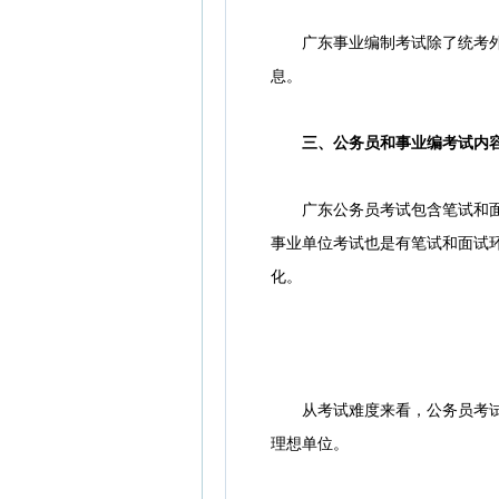
广东事业编制考试除了统考外，
息。
三、公务员和事业编考试内
广东公务员考试包含笔试和面试
事业单位考试也是有笔试和面试
化。
从考试难度来看，公务员考试难
理想单位。