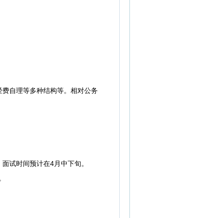
费自理等多种结构等。相对公务
，面试时间预计在4月中下旬。
。