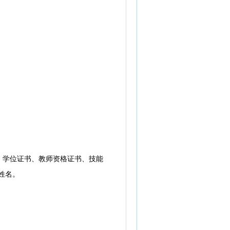
学位证书、教师资格证书、技能
+姓名。