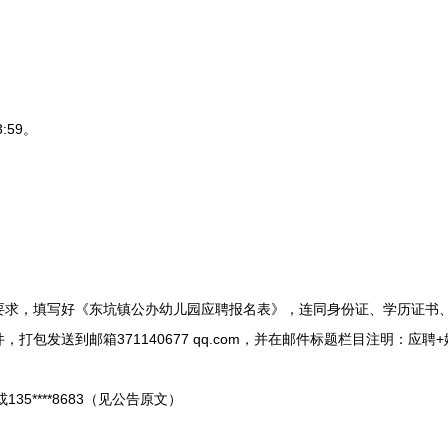
。
:59。
，填写好《东坑镇公办幼儿园应聘报名表》，连同身份证、学历证书、
打包发送到邮箱371140677 qq.com，并在邮件标题栏目注明：应聘
135****8683（见公告原文）