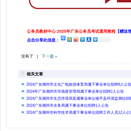
公务员教材中心:2025年广东公务员考试通用教程
【赠送
点击分享此信息：
没有了 |
下一篇 »
相关文章
2024广东潮州市文化广电旅游体育局属下事业单位招聘8人公
2024年广东潮州市市场督管理局属下事业单位招聘2人公告
2024广东潮州市生态环境局直属事业单位饶平县环境监测站招
1人公告
2024广东潮州市水务局属下事业单位招聘1人公告
2024广东潮州市科学技术局属下事业单位招聘工作人员12人公