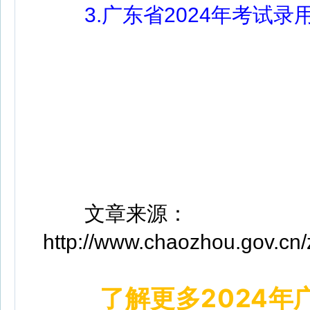
3.广东省2024年考试录
文章来源：
http://www.chaozhou.gov.cn/
了解更多2024年