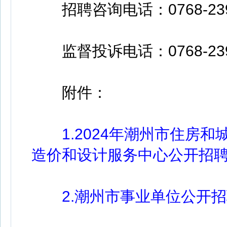
招聘咨询电话：0768-239
监督投诉电话：0768-239
附件：
1.2024年潮州市住房
造价和设计服务中心公开招聘工
2.潮州市事业单位公开招