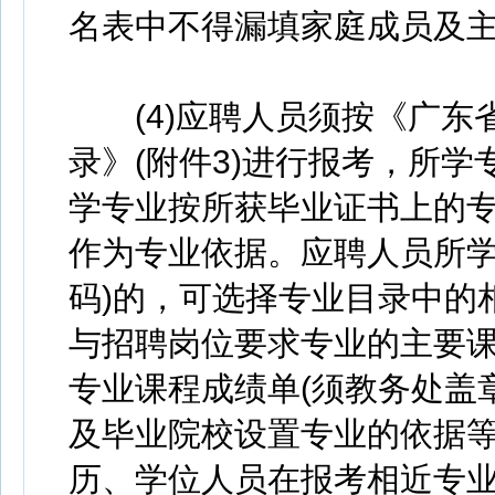
名表中不得漏填家庭成员及
(4)应聘人员须按《广东省
录》(附件3)进行报考，所
学专业按所获毕业证书上的
作为专业依据。应聘人员所学
码)的，可选择专业目录中的
与招聘岗位要求专业的主要
专业课程成绩单(须教务处盖
及毕业院校设置专业的依据等
历、学位人员在报考相近专