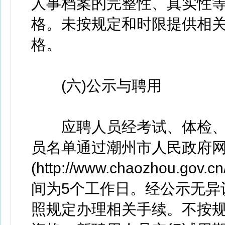
人事档案的完整性、真实性
格。未按规定和时限提供相
格。
(六)公示与聘用
应聘人员经考试、体检、
员名单通过潮州市人民政府
(http://www.chaozhou.gov.
间为5个工作日。经公示无异
照规定办理相关手续。不按