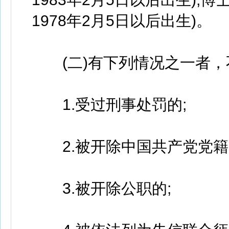
1978年2月5日以后出生)。
(二)有下列情况之一者，
1.受过刑事处罚的;
2.被开除中国共产党党籍
3.被开除公职的;