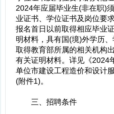
2024年应届毕业生(非在职)
业证书、学位证书及岗位要求
报名首日以前取得相应毕业
明材料，具有国(境)外学历
取得教育部所属的相关机构出
有关证明材料。详见《202
单位市建设工程造价和设计
(附件1)。
三、招聘条件