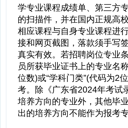
学专业课程成绩单、第三方
的扫描件，并在国内正规高
相应课程与自身专业课程进行
接和网页截图，落款须手写签
真实有效。若招聘岗位专业条件
员所获毕业证书上的专业名称为
位数)或“学科门类”(代码为
考。除《广东省2024年考
培养方向的专业外，其他毕
出的培养方向不能作为报考