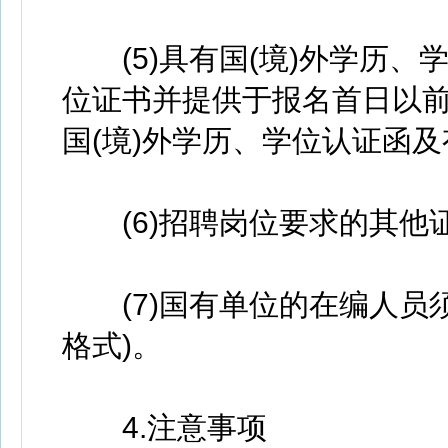
(5)具有国(境)外学历、
位证书并提供于报名首日以
国(境)外学历、学位认证函及有
(6)招聘岗位要求的其他证明
(7)国有单位的在编人员须
格式)。
4.注意事项