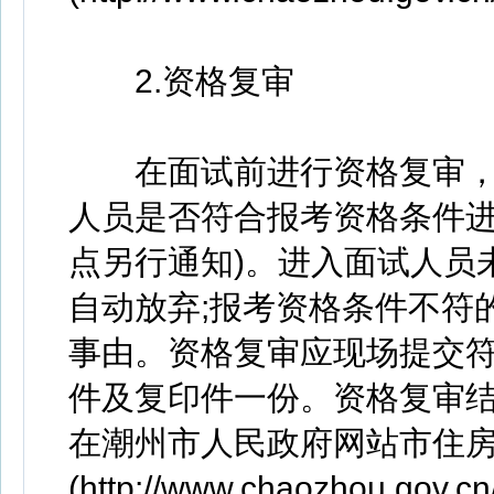
2.资格复审
在面试前进行资格复审，
人员是否符合报考资格条件进
点另行通知)。进入面试人员
自动放弃;报考资格条件不符
事由。资格复审应现场提交
件及复印件一份。资格复审
在潮州市人民政府网站市住
(http://www.chaozhou.gov.c