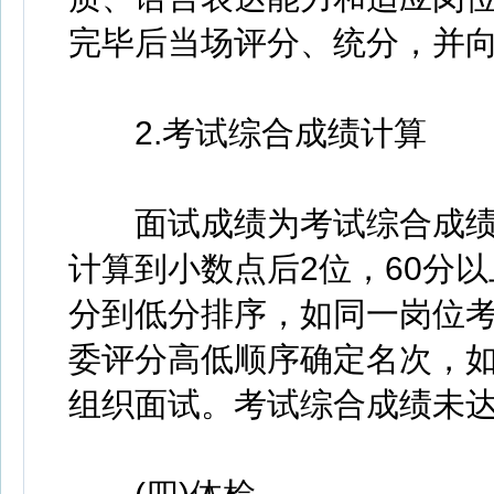
完毕后当场评分、统分，并
2.考试综合成绩计算
面试成绩为考试综合成绩
计算到小数点后2位，60分
分到低分排序，如同一岗位
委评分高低顺序确定名次，
组织面试。考试综合成绩未