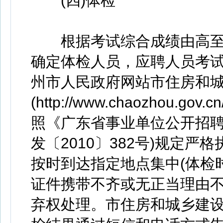
(四)体检
根据考试综合成绩由高至低
确定体检人员，应聘人员考
州市人民政府网站市住房和
(http://www.chaozhou.gov.
照《广东省事业单位公开招聘
发〔2010〕382号)规定
按时到达指定地点集中(体检
证件携带不齐或无正当理由
弃权处理。市住房和城乡建设