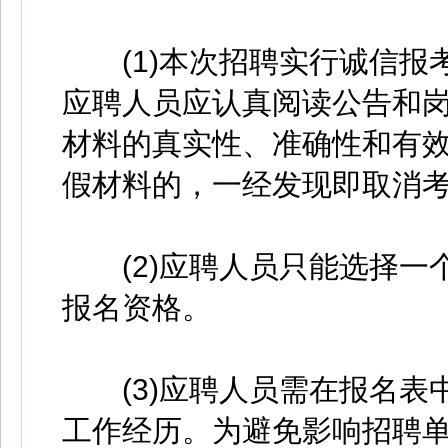
(1)本次招聘实行诚信报
应聘人员应认真阅读公告和
材料的真实性、准确性和有
假材料的，一经发现即取消
(2)应聘人员只能选择一
报名资格。
(3)应聘人员需在报名表
工作经历。为避免影响招聘