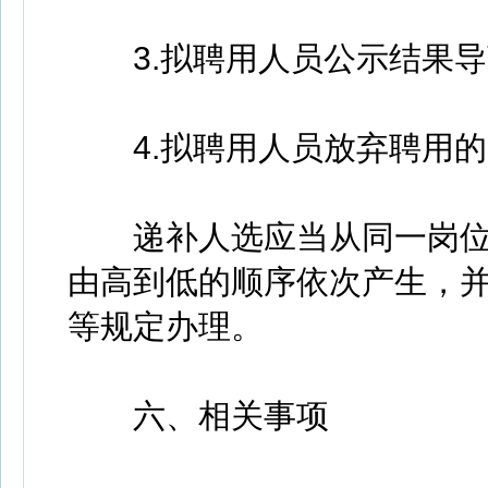
3.拟聘用人员公示结果导
4.拟聘用人员放弃聘用的
递补人选应当从同一岗位
由高到低的顺序依次产生，
等规定办理。
六、相关事项