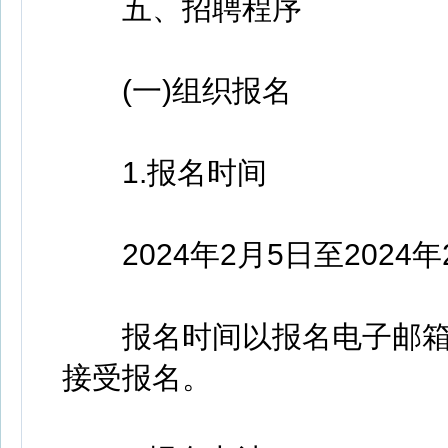
五、招聘程序
(一)组织报名
1.报名时间
2024年2月5日至2024年
报名时间以报名电子邮箱
接受报名。