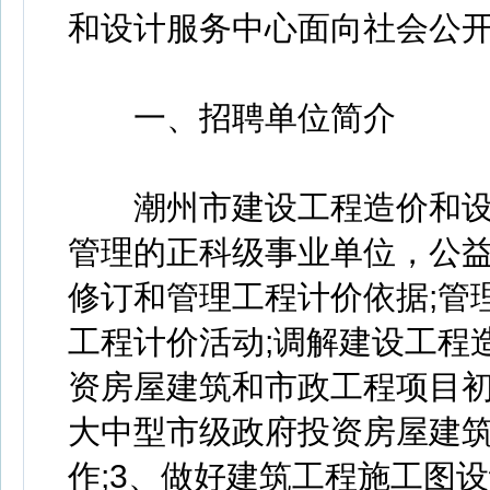
和设计服务中心面向社会公开
一、招聘单位简介
潮州市建设工程造价和设
管理的正科级事业单位，公益
修订和管理工程计价依据;管
工程计价活动;调解建设工程
资房屋建筑和市政工程项目初
大中型市级政府投资房屋建
作;3、做好建筑工程施工图