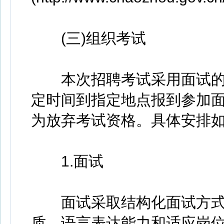
(三)组织考试
本次招聘考试采用面试的
定时间到指定地点报到参加
为放弃考试资格。具体安排
1.面试
面试采取结构化面试方式
质、语言表达能力和适应岗