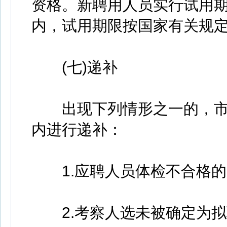
资格。新聘用人员实行试用
内，试用期限按国家有关规
(七)递补
出现下列情形之一的，市住
内进行递补：
1.应聘人员体检不合格的
2.考察人选未被确定为拟