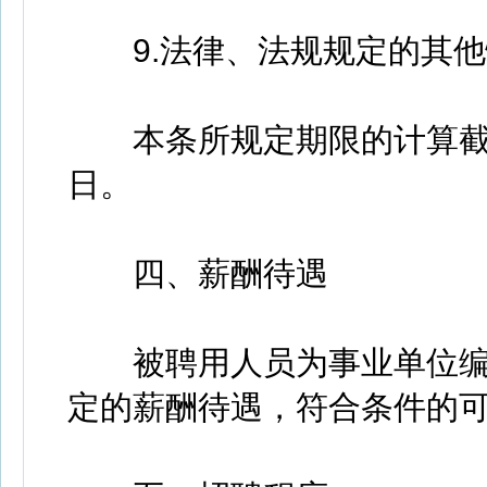
9.法律、法规规定的其他
本条所规定期限的计算截
日。
四、薪酬待遇
被聘用人员为事业单位编
定的薪酬待遇，符合条件的