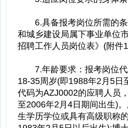
6.具备报考岗位所需的条件
和城乡建设局属下事业单位
招聘工作人员岗位表》(附件1
7.年龄要求：报考岗位代码
18-35周岁(即1988年2月5
代码为AZJ0002的应聘人员，
至2006年2月4日期间出生
生学历学位或具有高级职称的
1983年2月5日以后出生);