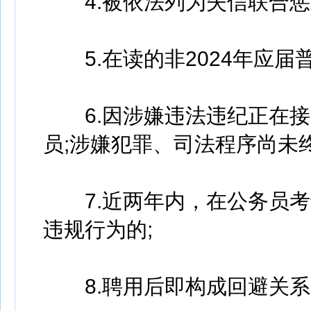
4.被依法列为失信联合惩
5.在读的非2024年应届普
6.因涉嫌违法违纪正在接
员;涉嫌犯罪、司法程序尚未
7.近两年内，在公务员考
违规行为的;
8.聘用后即构成回避关系