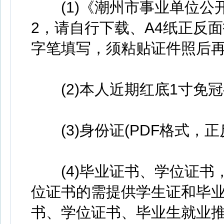
(1)《潮州市事业单位公开
2，请自行下载、A4纸正反
字笔填写，须粘贴证件照后再
(2)本人近期红底1寸免冠半
(3)身份证(PDF格式，正
(4)毕业证书、学位证书
位证书的需提供学生证和毕业
书、学位证书、毕业生就业推荐