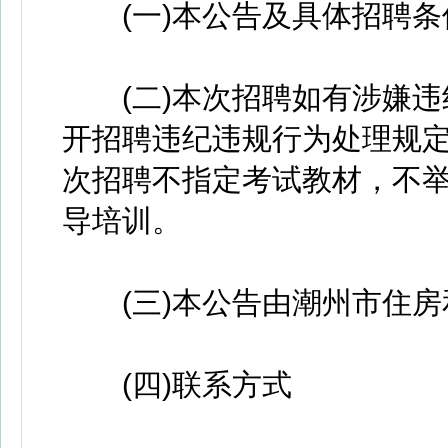
(一)本公告及具体招聘条件
(二)本次招聘如有涉嫌违
开招聘违纪违规行为处理规定
次招聘不指定考试教材，不
导培训。
(三)本公告由潮州市住房
(四)联系方式