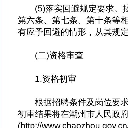
(5)落实回避规定要求。
第六条、第七条、第十条等
有应予回避的情形，从其规
(二)资格审查
1.资格初审
根据招聘条件及岗位要求
初审结果将在潮州市人民政
(http://www.chaozhou.gov.c