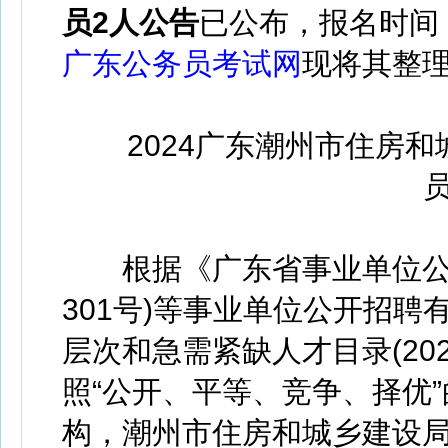
员2人公告
已公布，
报名时间
广东公务员考试网
现将其整
2024广东潮州市住房和
根据《广东省事业单位公开
301号)等事业单位公开招
层次和急需紧缺人才目录(202
照“公开、平等、竞争、择优
构，潮州市住房和城乡建设