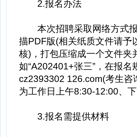
2.报名办法
本次招聘采取网络方式报
描PDF版(相关纸质文件请
核)，打包压缩成一个文件夹并
如“A202401+张三”，
cz2393302 126.com(考
为工作日上午8:30-12:00、下午
3.报名需提供材料