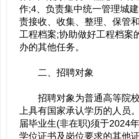
作;4、负责集中统一管理城
责接收、收集、整理、保管
工程档案;协助做好工程档案
办的其他任务。
二、招聘对象
招聘对象为普通高等院校20
上具有国家承认学历的人员。
届毕业生(非在职)须于202
学位证书及岗位要求的其他证