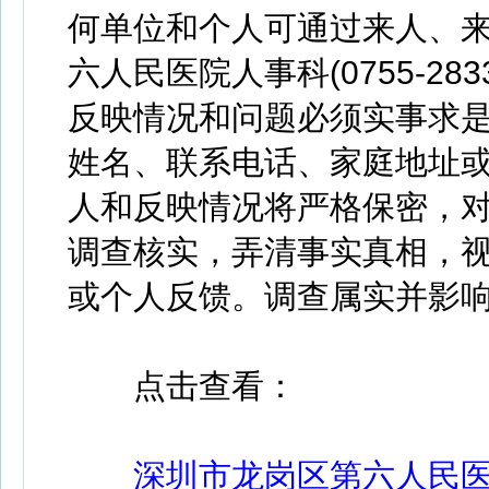
何单位和个人可通过来人、
六人民医院人事科(0755-28
反映情况和问题必须实事求
姓名、联系电话、家庭地址
人和反映情况将严格保密，
调查核实，弄清事实真相，
或个人反馈。调查属实并影
点击查看：
深圳市龙岗区第六人民