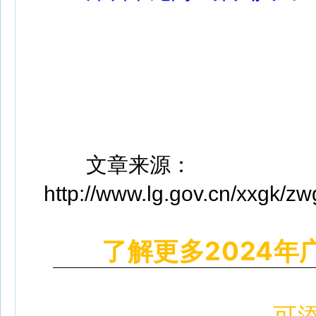
文章来源：
http://www.lg.gov.cn/xxgk/z
了解更多2024年
可