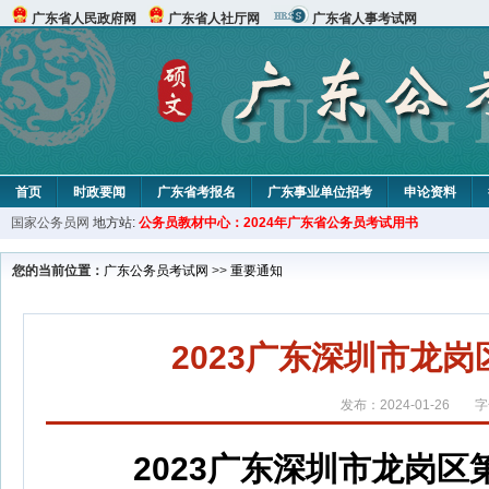
广东省人民政府网
广东省人社厅网
广东省人事考试网
首页
时政要闻
广东省考报名
广东事业单位招考
申论资料
国家公务员网
地方站:
公务员教材中心：2024年广东省公务员考试用书
您的当前位置：
广东公务员考试网
>>
重要通知
2023广东深圳市龙
发布：2024-01-26
字
2023广东深圳市龙岗