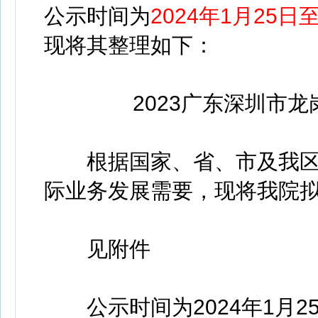
公示时间为
2024年1月25日
现将其整理如下：
2023广东深圳市龙
根据国家、省、市及我区
际业务发展需要，现将我院
见附件
公示时间为2024年1月25