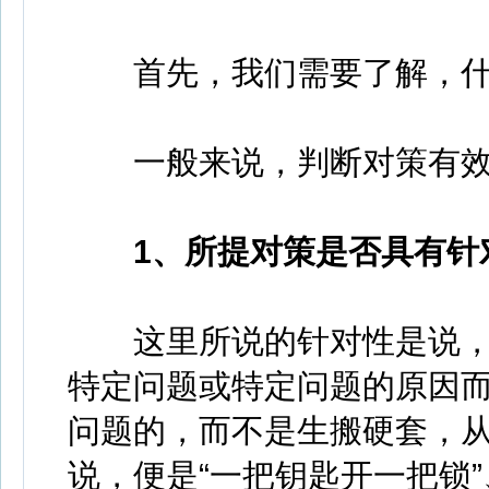
首先，我们需要了解，什
一般来说，判断对策有效
1、所提对策是否具有针
这里所说的针对性是说，
特定问题或特定问题的原因
问题的，而不是生搬硬套，
说，便是“一把钥匙开一把锁”