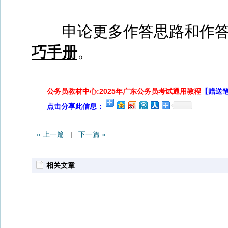
申论更多作答思路和作答
巧手册
。
公务员教材中心:2025年广东公务员考试通用教程
【赠送
点击分享此信息：
« 上一篇
|
下一篇 »
相关文章