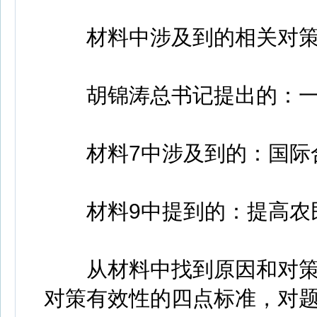
材料中涉及到的相关对策
胡锦涛总书记提出的：一
材料7中涉及到的：国际
材料9中提到的：提高农
从材料中找到原因和对策
对策有效性的四点标准，对