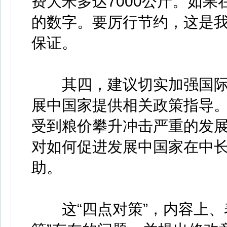
费大米多达7000公斤。如
的数字。要厉行节约，这是
保证。
其四，建议切实加强国际
展中国家提供相关政策指导
受到粮价攀升冲击严重的发
对如何促进发展中国家在中
助。
这“四点对策”，内容上、