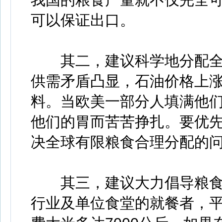
可以保证出口。
其二，建议科学地分配全
供需矛盾凸显，石油价格上
料。当欧美一部分人填满他
他们的胃而苦苦挣扎。要优
决全球有限粮食合理分配的
其三，建议大力倡导粮食
行业及单位食堂的就餐者，平