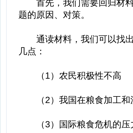
首先，我们需要回归材料
题的原因、对策。
通读材料，我们可以找出
几点：
（1）农民积极性不高
（2）我国在粮食加工和
（3）国际粮食危机的压