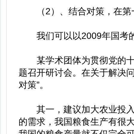
（2）、结合对策，在第一
我们可以以2009年国考
某学术团体为贯彻党的十
题召开研讨会。在关于解决问
对策”。
其一，建议加大农业投入
的需求，我国粮食生产有很
我国的粮食产量就不仅完全