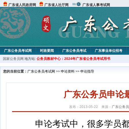
广东省人民政府网
广东省人社厅网
广东省人事考试网
广东公务员考试网
时政要闻
广东公务员考试
广东事业单位招考
国家公务员网
地方站:
公务员教材中心：2024年广东省公务员考试用书
您的当前位置：
广东公务员考试网
>>
申论资料
>>
申论指导
广东公务员申论
发布：2013-05-22 来源：
广东公务员
申论考试中，很多学员都