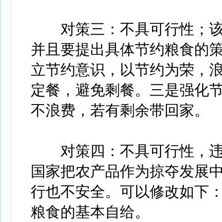
对策三：不具可行性；该
并且要提出具体节约粮食的
立节约意识，以节约为荣，
定餐，避免剩餐。三是强化
不浪费，若有剩余带回家。
对策四：不具可行性，违
国家把农产品作为掠夺发展
行也不安全。可以修改如下
粮食的基本自给。