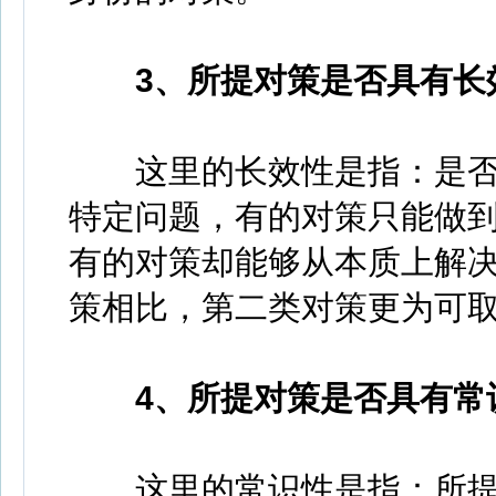
3、所提对策是否具有长
这里的长效性是指：是否
特定问题，有的对策只能做到
有的对策却能够从本质上解
策相比，第二类对策更为可
4、所提对策是否具有常
这里的常识性是指：所提