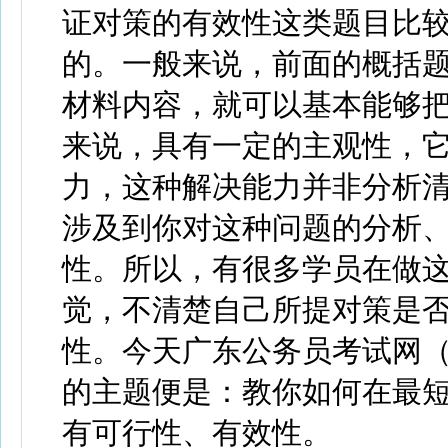
证对策的有效性这类题目比
的。一般来说，前面的概括
材料内容，就可以基本能够
来说，具有一定的主观性，
力，这种解决能力并非分析
涉及到你对这种问题的分析
性。所以，有很多学员在做
觉，不清楚自己所提对策是
性。今天广东公务员考试网（http:
的主题便是：教你如何在最
有可行性、有效性。