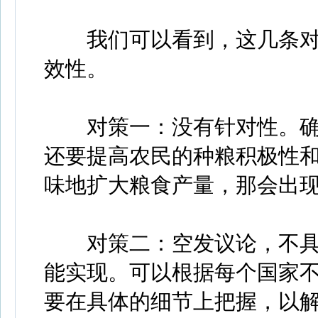
我们可以看到，这几条对
效性。
对策一：没有针对性。确
还要提高农民的种粮积极性
味地扩大粮食产量，那会出
对策二：空发议论，不具
能实现。可以根据每个国家
要在具体的细节上把握，以