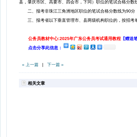
县，肇庆市区、高要市、四会市，下同）职位的笔试合格分数线
二、报考非珠江三角洲地区职位的笔试合格分数线为90分，
三、报考省以下垂直管理市、县两级机构职位的，按招考单
公务员教材中心:2025年广东公务员考试通用教程
【赠送
点击分享此信息：
« 上一篇
|
下一篇 »
相关文章