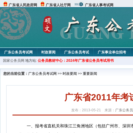
广东省人民政府网
广东省人社厅网
广东省人事考试网
广东公务员考试网
时政要闻
广东公务员考试
广东事业单位招考
国家公务员网
地方站:
公务员教材中心：2024年广东省公务员考试用书
您的当前位置：
广东公务员考试网
>>
时政要闻
>>
重要新闻
广东省2011年
发布：2013-05-21 来源：
广东公务员
一、报考省直机关和珠江三角洲地区（包括广州市、深圳市