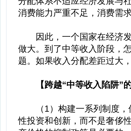
分配体系不适应经济发展与
消费能力严重不足，消费需
因此，一个国家在经济发
做大。到了中等收入阶段，
题。如果收入分配差距过大
【跨越“中等收入陷阱”
（1）构建一系列制度，使
性投资和创新，而不是奢侈