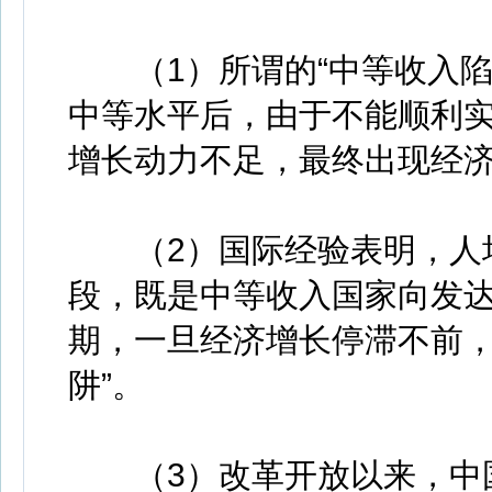
（1）所谓的“中等收入陷
中等水平后，由于不能顺利
增长动力不足，最终出现经
（2）国际经验表明，人均GD
段，既是中等收入国家向发
期，一旦经济增长停滞不前，
阱”。
（3）改革开放以来，中国