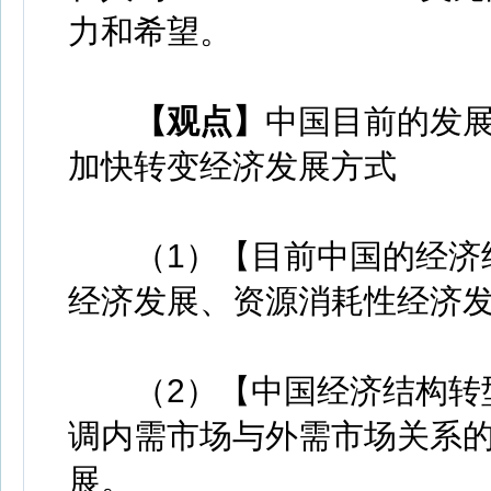
力和希望。
【观点】
中国目前的发
加快转变经济发展方式
（1）【目前中国的经济结
经济发展、资源消耗性经济
（2）【中国经济结构转型
调内需市场与外需市场关系
展。