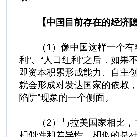
【中国目前存在的经济
（1）像中国这样一个有着
利”、“人口红利”之后，如
即资本积累形成能力、自主
就会形成对发达国家的依赖，
陷阱”现象的一个侧面。
（2）与拉美国家相比，中
相似性和差异性。相似的是