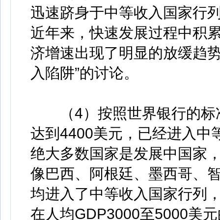
迅速跻身于中等收入国家行列，
近年来，快速发展过程中积
济增速出现了明显的放缓趋势
入陷阱”的讨论。
（4）按照世界银行的标准
达到4400美元，已经进入
绝大多数国家是发展中国家，
像巴西、阿根廷、墨西哥、智
均进入了中等收入国家行列，
在人均GDP3000至500