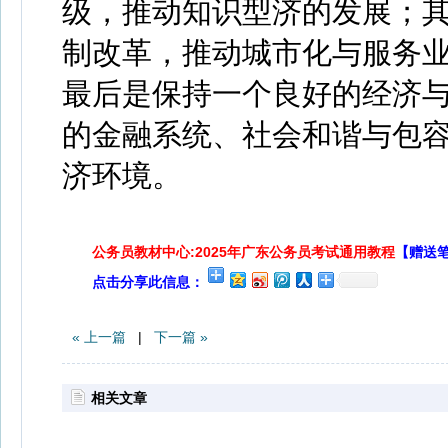
级，推动知识型济的发展；
制改革，推动城市化与服务
最后是保持一个良好的经济
的金融系统、社会和谐与包
济环境。
公务员教材中心:2025年广东公务员考试通用教程
【赠送
点击分享此信息：
« 上一篇
|
下一篇 »
相关文章