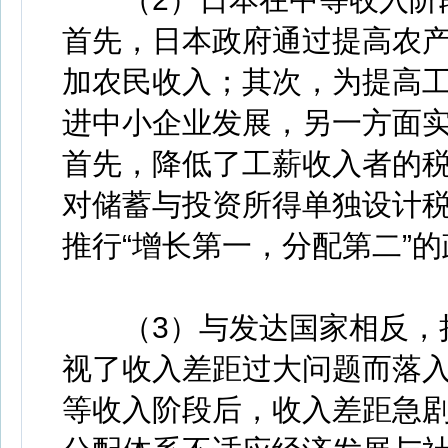
首先，日本政府通过提高农
加农民收入；其次，为提高
进中小企业发展，另一方面
首先，降低了工薪收入者的
对储蓄与投资所得单独设计税
推行“增长第一，分配第二”的
（3）与发达国家相反，拉
视了收入差距过大问题而落入
等收入阶段后，收入差距急