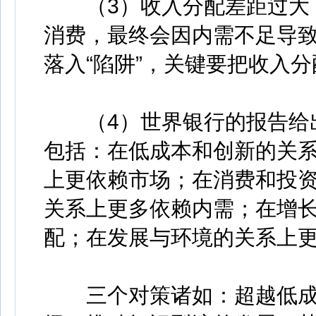
（3）收入分配差距过大，
消费，最终会因内需不足导
落入“陷阱”，关键要把收入
（4）世界银行的报告给出
包括：在低成本和创新的关
上更依赖市场；在消费和投
关系上更多依赖内需；在增
配；在发展与环境的关系上
三个对策诸如：超越低成