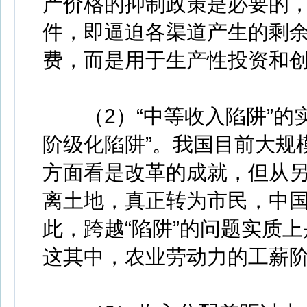
产价格的抑制政策是必要的
件，即逼迫各渠道产生的剩
费，而是用于生产性投资和
（2）“中等收入陷阱”的实
阶级化陷阱”。我国目前大规
方面看是改革的成就，但从
离土地，真正转为市民，中国
此，跨越“陷阱”的问题实质
这其中，农业劳动力的工薪