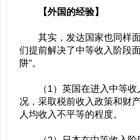
【外国的经验】
其实，发达国家也同样面临
们提前解决了中等收入阶段面
阱”。
（1）英国在进入中等收入
况，采取税前收入政策和财
人均收入不平等的程度。
（2）日本在中等收入阶段