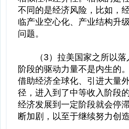
不同的是经济风险，比如，
临产业空心化、产业结构升
问题。
（3）拉美国家之所以落入
阶段的驱动力量不是内生的
借助经济全球化、引进大量
径，进入到了中等收入阶段
经济发展到一定阶段就会停
断加剧，以至于继续努力创