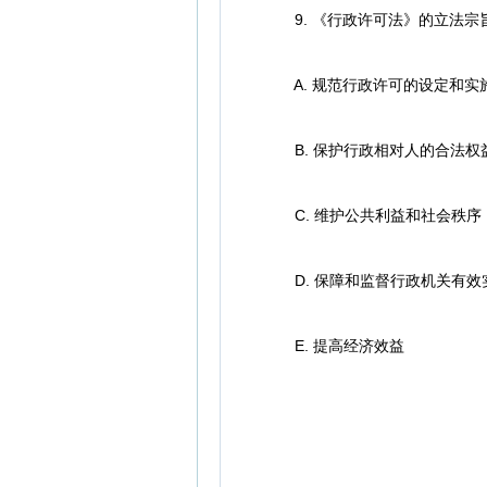
9. 《行政许可法》的立法宗
A. 规范行政许可的设定和实
B. 保护行政相对人的合法权
C. 维护公共利益和社会秩序
D. 保障和监督行政机关有效
E. 提高经济效益