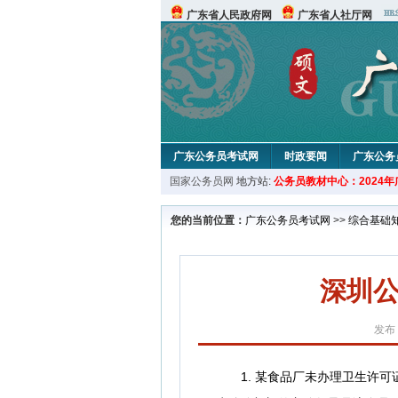
广东省人民政府网
广东省人社厅网
广东公务员考试网
时政要闻
广东公务
国家公务员网
地方站:
公务员教材中心：2024
您的当前位置：
广东公务员考试网
>>
综合基础
深圳公
发布：
1. 某食品厂未办理卫生许可