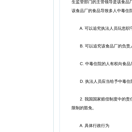
生监管部门的主管领导是该食品厂
该食品厂的食品导致多人中毒住
A. 可以追究执法人员玩忽职
B. 可以追究该食品厂的负责
C. 中毒住院的人有权向食品
D. 执法人员应当给予中毒住
2. 我国国家赔偿制度中的责
限制的豁免。
A. 具体行政行为