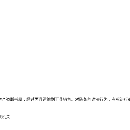
生产盗版书籍，经过丙县运输到丁县销售。对陈某的违法行为，有权进行
政机关