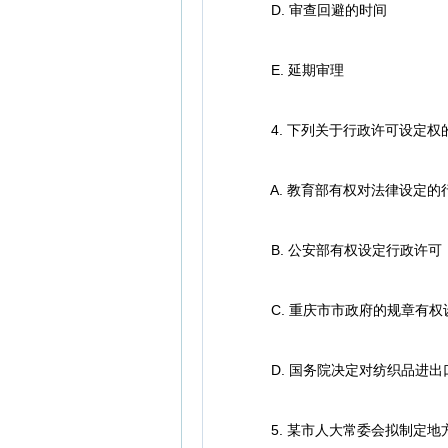
D. 审查回避的时间
E. 延期审理
4. 下列关于行政许可设定权
A. 教育部有权对法律设定的
B. 公安部有权设定行政许可
C. 重庆市市政府的规章有权
D. 国务院决定对纺织品进出
5. 某市人大常委会拟制定地