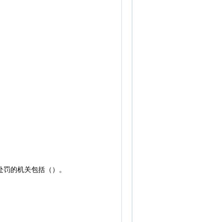
处罚的机关包括（）。