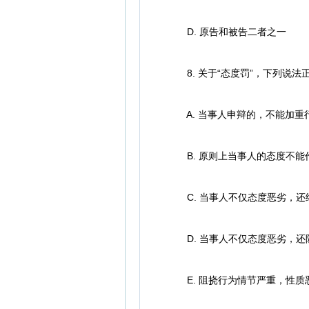
D. 原告和被告二者之一
8. 关于“态度罚”，下列说法
A. 当事人申辩的，不能加重
B. 原则上当事人的态度不能
C. 当事人不仅态度恶劣，还
D. 当事人不仅态度恶劣，还
E. 阻挠行为情节严重，性质