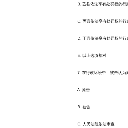
B. 乙县依法享有处罚权的行
C. 丙县依法享有处罚权的行
D. 丁县依法享有处罚权的行
E. 以上选项都对
7. 在行政诉讼中，被告认为
A. 原告
B. 被告
C. 人民法院依法审查