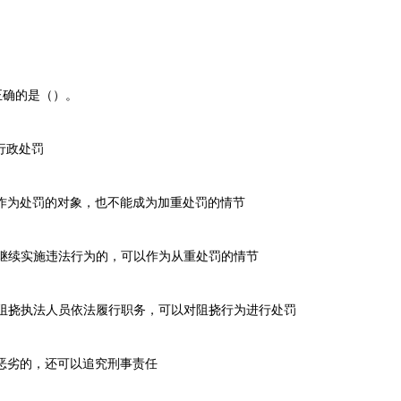
正确的是（）。
行政处罚
作为处罚的对象，也不能成为加重处罚的情节
继续实施违法行为的，可以作为从重处罚的情节
阻挠执法人员依法履行职务，可以对阻挠行为进行处罚
恶劣的，还可以追究刑事责任