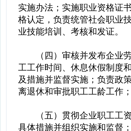
实施办法；实施职业资格证
格认定，负责统管社会职业
业技能培训、考核和发证。
（四）审核并发布企业劳
工工作时间、休息休假制度
及措施并监督实施；负责政
离退休和审批职工工龄工作
（五）贯彻企业职工工资
具体措施并组织实施和监督