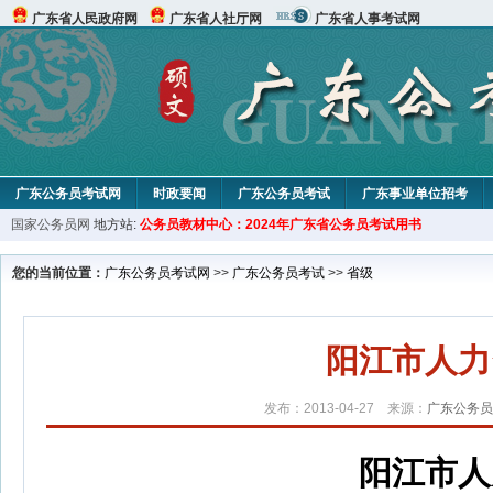
广东省人民政府网
广东省人社厅网
广东省人事考试网
广东公务员考试网
时政要闻
广东公务员考试
广东事业单位招考
国家公务员网
地方站:
公务员教材中心：2024年广东省公务员考试用书
您的当前位置：
广东公务员考试网
>>
广东公务员考试
>>
省级
阳江市人力
发布：2013-04-27 来源：
广东公务员
阳江市人