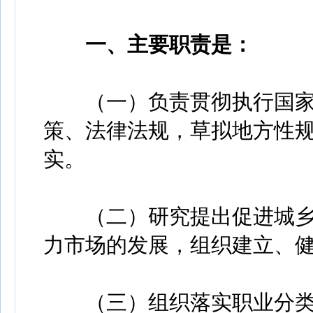
一、主要职责是：
（一）负责贯彻执行国家
策、法律法规，草拟地方性
实。
（二）研究提出促进城乡
力市场的发展，组织建立、
（三）组织落实职业分类