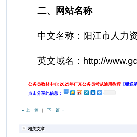
二、网站名称
中文名称：阳江市人力资
英文域名：http://www.gdyj.l
公务员教材中心:2025年广东公务员考试通用教程
【赠送
点击分享此信息：
« 上一篇
|
下一篇 »
相关文章