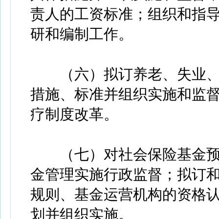
责人的工资标准；组织和指
研和编制工作。
（六）拟订养老、失业、
措施、标准并组织实施和监
疗制度改革。
（七）对社会保险基金预
金管理实施行政监督；拟订
规则、基金运营机构的资格
划并组织实施。