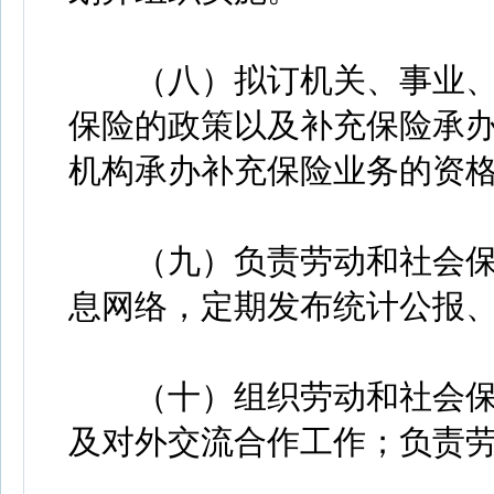
（八）拟订机关、事业、
保险的政策以及补充保险承
机构承办补充保险业务的资
（九）负责劳动和社会保
息网络，定期发布统计公报
（十）组织劳动和社会保
及对外交流合作工作；负责