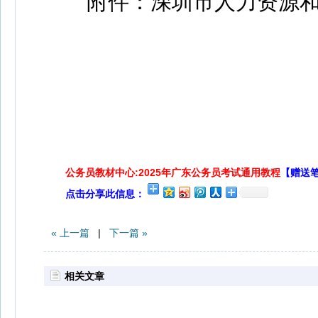
附件：深圳市人力资源和
公务员教材中心:2025年广东公务员考试通用教程
【赠送
点击分享此信息：
« 上一篇
|
下一篇 »
相关文章