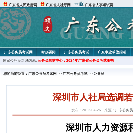
广东省人民政府网
广东省人社厅网
广东省人事考试网
广东公务员考试网
时政要闻
广东公务员考试
广东事业单位招考
国家公务员网
地方站:
公务员教材中心：2024年广东省公务员考试用书
您的当前位置：
广东公务员考试网
>>
广东公务员考试
>>
公务员
深圳市人社局选调若
发布：2013-04-26 来源：
广东公务员
深圳市人力资源