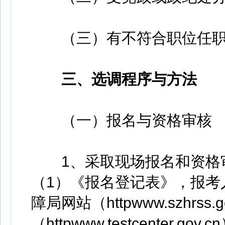
（三）有不符合职位任职
三、选调程序与方法
（一）报名与资格审核
1、采取现场报名和资格审
（1）《报名登记表》，报考
障局网站（httpwww.szhrs
（httpwww.testcenter