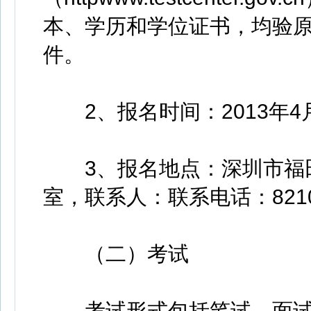
本、学历和学位证书，均验原
件。
2、报名时间：2013年4月
3、报名地点：深圳市福田区
室，联系人：联系电话：821010
（二）考试
考试形式包括笔试、面试