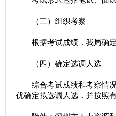
（三）组织考察
根据考试成绩，我局确定
（四）确定选调人选
综合考试成绩和考察情况
优确定拟选调人选，并按照