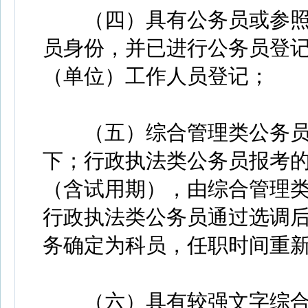
（四）具有公务员或参照
员身份，并已进行公务员登
（单位）工作人员登记；
（五）综合管理类公务员
下；行政执法类公务员报考的
（含试用期），由综合管理
行政执法类公务员通过选调
务确定为科员，任职时间重
（六）具有较强文字综合