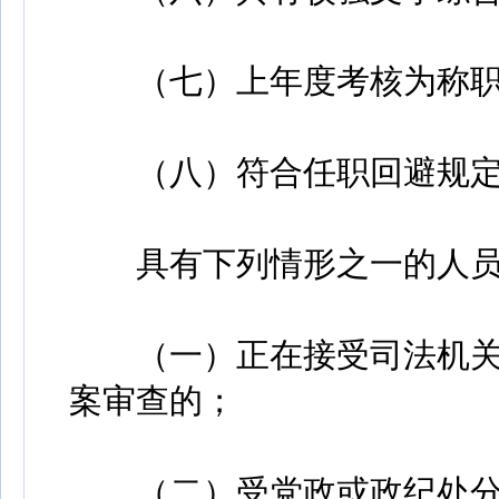
（七）上年度考核为称职
（八）符合任职回避规定
具有下列情形之一的人员
（一）正在接受司法机关
案审查的；
（二）受党政或政纪处分