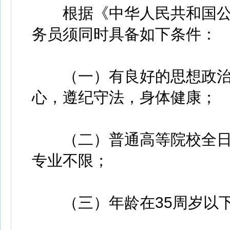
根据《中华人民共和国公
务员须同时具备如下条件：
（一）有良好的思想政治
心，遵纪守法，身体健康；
（二）普通高等院校全日
专业不限；
（三）年龄在35周岁以下（