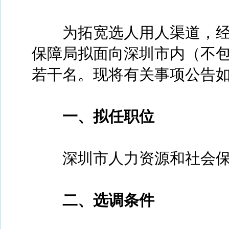
为拓宽选人用人渠道，经
保障局拟面向深圳市内（不
若干名。现将有关事项公告
一、拟任职位
深圳市人力资源和社会保
二、选调条件