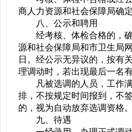
商人力资源和社会保障局确
八、公示和聘用
经考核、体检合格的，确
源和社会保障局和市卫生局网
日。经公示无异议的，按有
理调动时，若出现最后一名
凡被选调的人员，工作满
排，不按规定时间报到，不
的，视为自动放弃选调资格
九、待遇
一经录用，办理正式调动