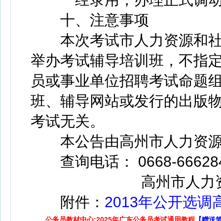
十、注意事项
本次考试市人力资源和社
举办考试辅导培训班，不指
员或事业单位招聘考试命题
班、辅导网站或发行的出版
考试无关。
本公告由高州市人力资源
查询电话： 0668-6662847
高州市人力资
附件：
2013年公开选
公务员教材中心:2025年广东公务员考试通用教程
【赠送