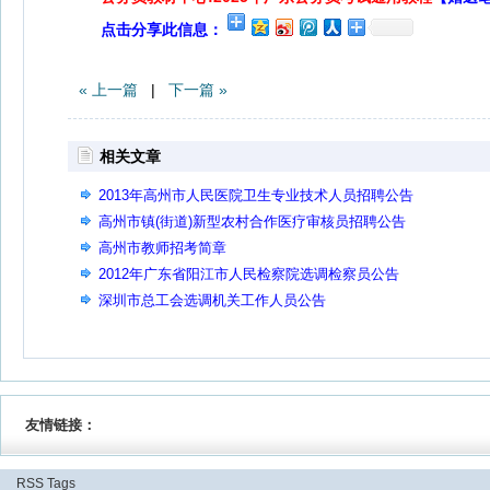
点击分享此信息：
« 上一篇
|
下一篇 »
相关文章
2013年高州市人民医院卫生专业技术人员招聘公告
高州市镇(街道)新型农村合作医疗审核员招聘公告
高州市教师招考简章
2012年广东省阳江市人民检察院选调检察员公告
深圳市总工会选调机关工作人员公告
友情链接：
RSS
Tags