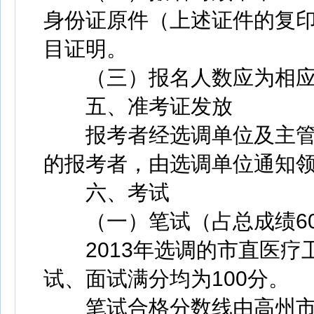
身份证原件（上述证件的复印
目证明。
（三）报名人数应为相应岗
五、准考证发放
报考者经选调单位及主管
的报考者，由选调单位通知
六、考试
（一）笔试（占总成绩6
2013年选调的市直医疗
试、面试满分均为100分。
笔试合格分数线由高州市