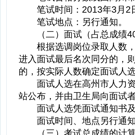
笔试时间：2013年3月2日上
笔试地点：另行通知。
（二）面试（占总成绩4
根据选调岗位录取人数，按
进入面试最后名次同分的，
的，按实际人数确定面试人
面试人选在高州市人力资
站公布，并由卫生局向面试
面试人选凭面试通知书及身
面试时间、地点另行通知
（三）考试总成绩的计