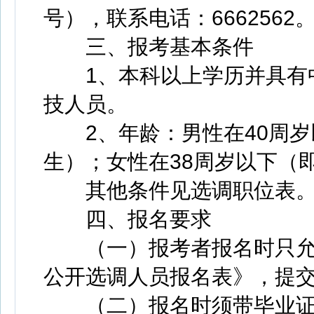
号），联系电话：6662562
三、报考基本条件
1、本科以上学历并具有中
技人员。
2、年龄：男性在40周岁以下
生）；女性在38周岁以下（即
其他条件见选调职位表
四、报名要求
（一）报考者报名时只允
公开选调人员报名表》，提交
（二）报名时须带毕业证