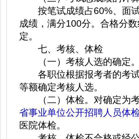
按笔试成绩占60%、面试
成绩，满分100分。合格分
定。
七、考核、体检
（一）考核人选的确定
各职位根据报考者的考试
等额确定考核人选。
（二）体检。对确定为考
省事业单位公开招聘人员体
医院体检。
考核、体检不合格或经公