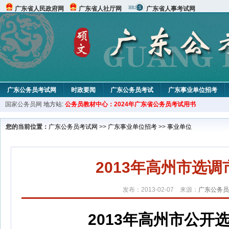
广东省人民政府网
广东省人社厅网
广东省人事考试网
广东公务员考试网
时政要闻
广东公务员考试
广东事业单位招考
国家公务员网
地方站:
公务员教材中心：2024年广东省公务员考试用书
您的当前位置：
广东公务员考试网
>>
广东事业单位招考
>>
事业单位
2013年高州市选
发布：2013-02-07 来源：
广东公务员
2013年高州市公开