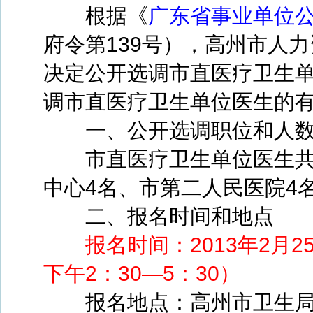
根据《
广东省事业单位
府令第139号），高州市人
决定公开选调市直医疗卫生单
调市直医疗卫生单位医生的
一、公开选调职位和人
市直医疗卫生单位医生共9
中心4名、市第二人民医院4
二、报名时间和地点
报名时间：2013年2月25
下午2：30—5：30）
报名地点：高州市卫生局五